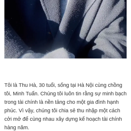
Tôi là Thu Hà, 30 tuổi, sống tại Hà Nội cùng chồng
tôi, Minh Tuấn. Chúng tôi luôn tin rằng sự minh bạch
trong tài chính là nền tảng cho một gia đình hạnh
phúc. Vì vậy, chúng tôi chia sẻ thu nhập một cách
cởi mở để cùng nhau xây dựng kế hoạch tài chính
hàng năm.