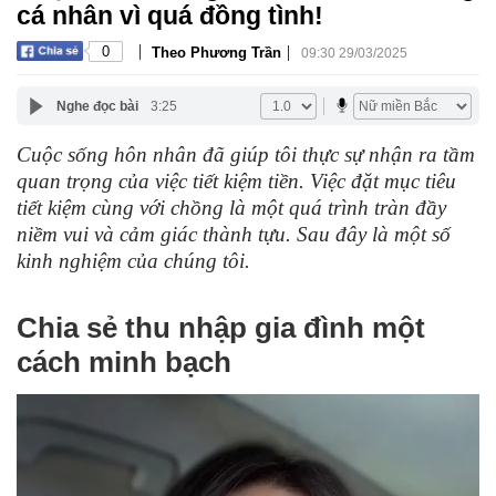
cá nhân vì quá đồng tình!
|
|
0
Theo Phương Trần
09:30 29/03/2025
Nghe đọc bài
3:25
Cuộc sống hôn nhân đã giúp tôi thực sự nhận ra tầm
quan trọng của việc tiết kiệm tiền. Việc đặt mục tiêu
tiết kiệm cùng với chồng là một quá trình tràn đầy
niềm vui và cảm giác thành tựu. Sau đây là một số
kinh nghiệm của chúng tôi.
Chia sẻ thu nhập gia đình một
cách minh bạch