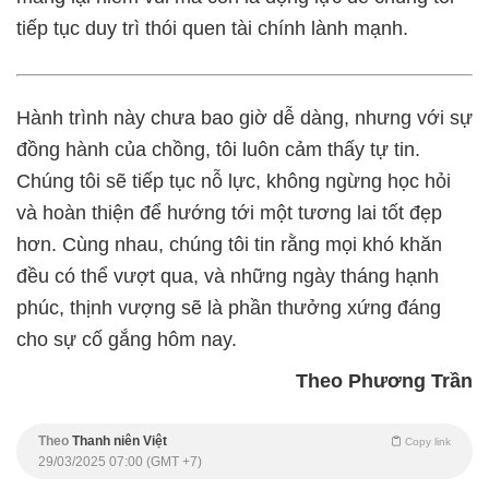
tiếp tục duy trì thói quen tài chính lành mạnh.
Hành trình này chưa bao giờ dễ dàng, nhưng với sự
đồng hành của chồng, tôi luôn cảm thấy tự tin.
Chúng tôi sẽ tiếp tục nỗ lực, không ngừng học hỏi
và hoàn thiện để hướng tới một tương lai tốt đẹp
hơn. Cùng nhau, chúng tôi tin rằng mọi khó khăn
đều có thể vượt qua, và những ngày tháng hạnh
phúc, thịnh vượng sẽ là phần thưởng xứng đáng
cho sự cố gắng hôm nay.
Theo Phương Trần
Theo
Thanh niên Việt
Copy link
29/03/2025 07:00 (GMT +7)