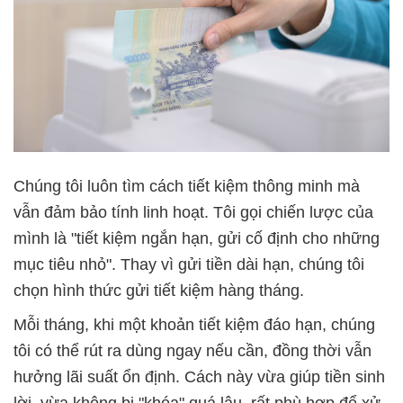
Chúng tôi luôn tìm cách tiết kiệm thông minh mà
vẫn đảm bảo tính linh hoạt. Tôi gọi chiến lược của
mình là "tiết kiệm ngắn hạn, gửi cố định cho những
mục tiêu nhỏ". Thay vì gửi tiền dài hạn, chúng tôi
chọn hình thức gửi tiết kiệm hàng tháng.
Mỗi tháng, khi một khoản tiết kiệm đáo hạn, chúng
tôi có thể rút ra dùng ngay nếu cần, đồng thời vẫn
hưởng lãi suất ổn định. Cách này vừa giúp tiền sinh