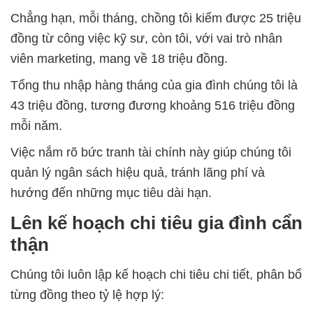
Chẳng hạn, mỗi tháng, chồng tôi kiếm được 25 triệu
đồng từ công việc kỹ sư, còn tôi, với vai trò nhân
viên marketing, mang về 18 triệu đồng.
Tổng thu nhập hàng tháng của gia đình chúng tôi là
43 triệu đồng, tương đương khoảng 516 triệu đồng
mỗi năm.
Việc nắm rõ bức tranh tài chính này giúp chúng tôi
quản lý ngân sách hiệu quả, tránh lãng phí và
hướng đến những mục tiêu dài hạn.
Lên kế hoạch chi tiêu gia đình cẩn
thận
Chúng tôi luôn lập kế hoạch chi tiêu chi tiết, phân bổ
từng đồng theo tỷ lệ hợp lý: