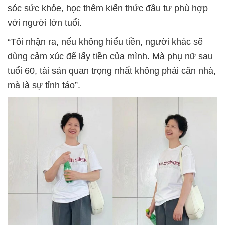
sóc sức khỏe, học thêm kiến thức đầu tư phù hợp
với người lớn tuổi.
“Tôi nhận ra, nếu không hiểu tiền, người khác sẽ
dùng cảm xúc để lấy tiền của mình. Mà phụ nữ sau
tuổi 60, tài sản quan trọng nhất không phải căn nhà,
mà là sự tỉnh táo”.