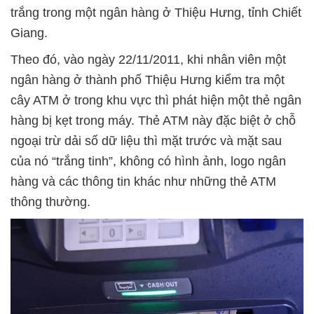
trắng trong một ngân hàng ở Thiệu Hưng, tỉnh Chiết
Giang.
Theo đó, vào ngày 22/11/2011, khi nhân viên một
ngân hàng ở thành phố Thiệu Hưng kiểm tra một
cây ATM ở trong khu vực thì phát hiện một thẻ ngân
hàng bị kẹt trong máy. Thẻ ATM này đặc biệt ở chỗ
ngoại trừ dải số dữ liệu thì mặt trước và mặt sau
của nó “trắng tinh”, không có hình ảnh, logo ngân
hàng và các thông tin khác như những thẻ ATM
thông thường.