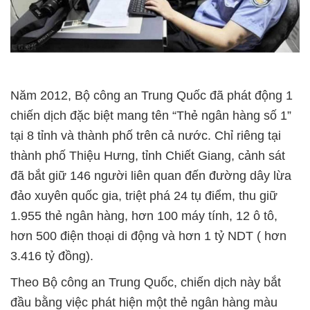
Năm 2012, Bộ công an Trung Quốc đã phát động 1
chiến dịch đặc biệt mang tên “Thẻ ngân hàng số 1”
tại 8 tỉnh và thành phố trên cả nước. Chỉ riêng tại
thành phố Thiệu Hưng, tỉnh Chiết Giang, cảnh sát
đã bắt giữ 146 người liên quan đến đường dây lừa
đảo xuyên quốc gia, triệt phá 24 tụ điểm, thu giữ
1.955 thẻ ngân hàng, hơn 100 máy tính, 12 ô tô,
hơn 500 điện thoại di động và hơn 1 tỷ NDT ( hơn
3.416 tỷ đồng).
Theo Bộ công an Trung Quốc, chiến dịch này bắt
đầu bằng việc phát hiện một thẻ ngân hàng màu