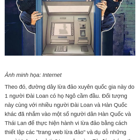
Ảnh minh họa: Internet
Theo đó, đường dây lừa đảo xuyên quốc gia này do
1 người Đài Loan có họ Ngô cầm đầu. Đối tượng
này cùng với nhiều người Đài Loan và Hàn Quốc
khác đã nhắm vào một số người dân Hàn Quốc và
Thái Lan để thực hiện hành vi lừa đảo bằng cách
thiết lập các "trang web lừa đảo" và dụ dỗ những