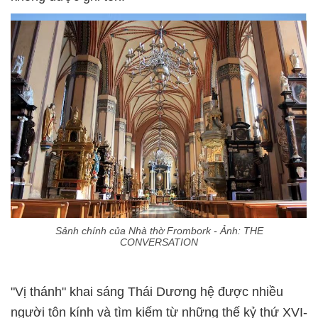
Sảnh chính của Nhà thờ Frombork - Ảnh: THE
CONVERSATION
"Vị thánh" khai sáng Thái Dương hệ được nhiều
người tôn kính và tìm kiếm từ những thế kỷ thứ XVI-