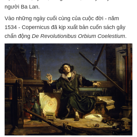
người Ba Lan.
Vào những ngày cuối cùng của cuộc đời - năm
1534 - Copernicus đã kịp xuất bản cuốn sách gây
chấn động
De Revolutionibus Orbium Coelestium
.