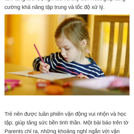
cường khả năng tập trung và tốc độ xử lý.
Trẻ nên được luân phiên vận động vui nhộn và học
tập, giúp tăng sức bền tinh thần. Một bài báo trên tờ
Parents chỉ ra, những khoảng nghỉ ngắn với vận