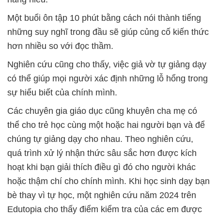
Một buổi ôn tập 10 phút bằng cách nói thành tiếng
những suy nghĩ trong đầu sẽ giúp củng cố kiến thức
hơn nhiều so với đọc thầm.
Nghiên cứu cũng cho thấy, việc giả vờ tự giảng dạy
có thể giúp mọi người xác định những lỗ hổng trong
sự hiểu biết của chính mình.
Các chuyên gia giáo dục cũng khuyên cha mẹ có
thể cho trẻ học cùng một hoặc hai người bạn và để
chúng tự giảng dạy cho nhau. Theo nghiên cứu,
quá trình xử lý nhận thức sâu sắc hơn được kích
hoạt khi bạn giải thích điều gì đó cho người khác
hoặc thậm chí cho chính mình. Khi học sinh dạy bạn
bè thay vì tự học, một nghiên cứu năm 2024 trên
Edutopia cho thấy điểm kiểm tra của các em được