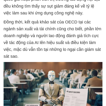
đều không tìm thấy sự sụt giảm đáng kể về tỷ lệ
việc làm sau khi ứng dụng công nghệ này.
Đồng thời, kết quả khảo sát của OECD tại các
ngành sản xuất và tài chính cũng cho biết, phần lớn
doanh nghiệp và người lao động đánh giá tích cực
về tác động của AI lên hiệu suất và điều kiện làm
việc, mặc dù vẫn tồn tại những lo ngại cần giám sát
sát sao.