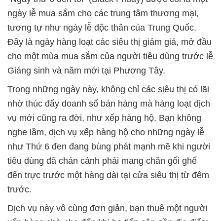
ngày lễ mua sắm cho các trung tâm thương mại,
tương tự như ngày lễ độc thân của Trung Quốc.
Đây là ngày hàng loạt các siêu thị giảm giá, mở đầu
cho một mùa mua sắm của người tiêu dùng trước lễ
Giáng sinh và năm mới tại Phương Tây.
Trong những ngày này, không chỉ các siêu thị có lãi
nhờ thúc đẩy doanh số bán hàng mà hàng loạt dịch
vụ mới cũng ra đời, như xếp hàng hộ. Bạn không
nghe lầm, dịch vụ xếp hàng hộ cho những ngày lễ
như Thứ 6 đen đang bùng phát mạnh mẽ khi người
tiêu dùng đã chán cảnh phải mang chăn gối ghế
đến trực trước một hàng dài tại cửa siêu thị từ đêm
trước.
Dịch vụ này vô cùng đơn giản, bạn thuê một người