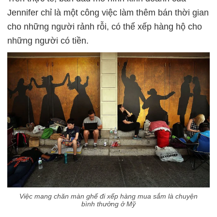
Jennifer chỉ là một công việc làm thêm bán thời gian
cho những người rảnh rỗi, có thể xếp hàng hộ cho
những người có tiền.
Việc mang chăn màn ghế đi xếp hàng mua sắm là chuyện
bình thưởng ở Mỹ