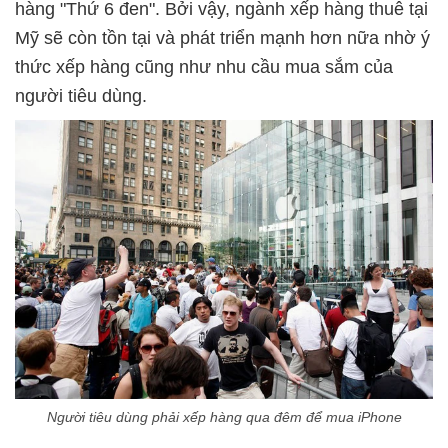
hàng "Thứ 6 đen". Bởi vậy, ngành xếp hàng thuê tại
Mỹ sẽ còn tồn tại và phát triển mạnh hơn nữa nhờ ý
thức xếp hàng cũng như nhu cầu mua sắm của
người tiêu dùng.
Người tiêu dùng phải xếp hàng qua đêm để mua iPhone