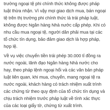
trường ngoại tệ phi chính thức không được pháp
luật thừa nhận. Vì vậy mọi giao dịch mua, bán ngoại
tệ trên thị trường phi chính thức là trái pháp luật,
không được Ngân hàng Nhà nước cấp phép. Khi có
nhu cầu mua ngoại tệ, người dân phải mua tại các
tổ chức tín dụng, bảo đảm giao dịch là hợp pháp,
hợp lệ.
Về vụ việc chuyển tiền trái phép 30.000 tỉ đồng ra
nước ngoài, lãnh đạo Ngân hàng Nhà nước cho
hay, theo pháp lệnh ngoại hối và các văn bản pháp
luật liên quan, khi mua, chuyển, mang ngoại tệ ra
nước ngoài, khách hàng có trách nhiệm xuất trình
các chứng từ theo quy định của tổ chức tín dụng và
chịu trách nhiệm trước pháp luật về tính xác thực
của các loại giấy tờ, chứng từ xuất trình.