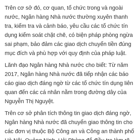
Trên cơ sở đó, cơ quan, tổ chức trong và ngoài
nước, Ngân hàng Nhà nước thường xuyên thanh
tra, kiểm tra và cảnh báo, yêu cầu các tổ chức tín
dụng kiểm soát chặt chẽ, có biện pháp phòng ngừa
sai phạm, bảo đảm các giao dịch chuyển tiền đúng
mục đích và phù hợp với quy định của pháp luật.
Lãnh đạo Ngân hàng Nhà nước cho biết: Từ năm
2017, Ngân hàng Nhà nước đã tiếp nhận các báo
cáo giao dịch đáng ngờ từ các tổ chức tín dụng liên
quan đến các cá nhân nằm trong đường dây của
Nguyễn Thị Nguyệt.
Trên cơ sở phân tích thông tin giao dịch đáng ngờ,
Ngân hàng Nhà nước đã chuyển giao thông tin cho
các đơn vị thuộc Bộ Công an và Công an thành phố