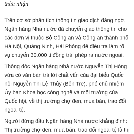
thừa nhận
Trên cơ sở phân tích thông tin giao dịch đáng ngờ,
Ngân hàng Nhà nước đã chuyển giao thông tin cho
các đơn vị thuộc Bộ Công an và Công an thành phố
Hà Nội, Quảng Ninh, Hải Phòng để điều tra làm rõ
vụ chuyển 30.000 tỉ đồng trái phép ra nước ngoài.
Thống đốc Ngân hàng Nhà nước Nguyễn Thị Hồng
vừa có văn bản trả lời chất vấn của đại biểu Quốc
hội Nguyễn Thị Lệ Thủy (Bến Tre), phó chủ nhiệm
Ủy ban Khoa học công nghệ và môi trường của
Quốc hội, về thị trường chợ đen, mua bán, trao đổi
ngoại tệ.
Người đứng đầu Ngân hàng Nhà nước khẳng định:
Thị trường chợ đen, mua bán, trao đổi ngoại tệ là thị