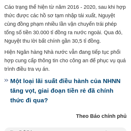
Cáo trạng thể hiện từ năm 2016 - 2020, sau khi hợp
thức được các hồ sơ tạm nhập tái xuất, Nguyệt
cùng đồng phạm nhiều lần vận chuyển trái phép
tổng số tiền 30.000 tỉ đồng ra nước ngoài. Qua đó,
Nguyệt thu lời bất chính gần 30,5 tỉ đồng.
Hiện Ngân hàng Nhà nước vẫn đang tiếp tục phối
hợp cung cấp thông tin cho công an để phục vụ quá
trình điều tra vụ án.
Một loại lãi suất điều hành của NHNN
tăng vọt, giai đoạn tiền rẻ đã chính
thức đi qua?
Theo Báo chính phủ