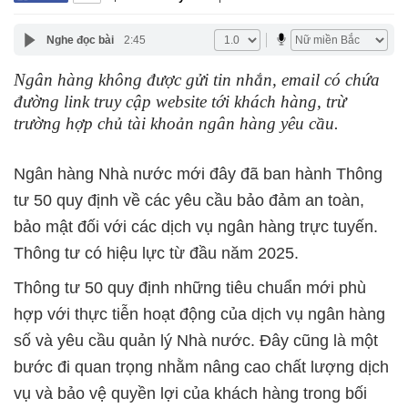
Nghe đọc bài
2:45
Ngân hàng không được gửi tin nhắn, email có chứa
đường link truy cập website tới khách hàng, trừ
trường hợp chủ tài khoản ngân hàng yêu cầu.
Ngân hàng Nhà nước mới đây đã ban hành Thông
tư 50 quy định về các yêu cầu bảo đảm an toàn,
bảo mật đối với các dịch vụ ngân hàng trực tuyến.
Thông tư có hiệu lực từ đầu năm 2025.
Thông tư 50 quy định những tiêu chuẩn mới phù
hợp với thực tiễn hoạt động của dịch vụ ngân hàng
số và yêu cầu quản lý Nhà nước. Đây cũng là một
bước đi quan trọng nhằm nâng cao chất lượng dịch
vụ và bảo vệ quyền lợi của khách hàng trong bối