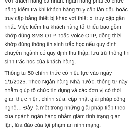
Với khách hàng cá nhân, ngân hàng phải có chức
năng kiểm tra khi khách hàng truy cập lần đầu hoặc
truy cập bằng thiết bị khác với thiết bị truy cập gần
nhất. Việc kiểm tra khách hàng tối thiểu bao gồm
khớp đúng SMS OTP hoặc Voice OTP, đồng thời
khớp đúng thông tin sinh trắc học nếu quy định
chuyên ngành có quy định thu thập, lưu trữ thông tin
sinh trắc học của khách hàng.
Thông tư 50 chính thức có hiệu lực vào ngày
1/1/2025. Theo Ngân hàng Nhà nước, thông tư này
nhằm giúp tổ chức tín dụng và các đơn vị có thời
gian thực hiện, chỉnh sửa, cập nhật giải pháp công
nghệ… Đây là một trong những giải pháp tiếp theo
của ngành ngân hàng nhằm giảm tình trạng gian
lận, lừa đảo của tội phạm an ninh mạng.