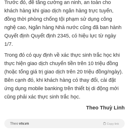
Trước đó, để tăng cường an ninh, an toàn cho
khách hàng khi giao dịch ngân hàng trực tuyến,
đồng thời phòng chống tội phạm sử dụng công
nghệ cao, Ngân hàng Nhà nước cũng đã ban hành
Quyết định Quyết định 2345, có hiệu lực từ ngày
1/7.
Trong đó có quy định về xác thực sinh trắc học khi
thực hiện giao dịch chuyển tiền trên 10 triệu đồng
(hoặc tổng giá trị giao dịch trên 20 triệu đồng/ngày).
Bên cạnh đó, khi khách hàng có thay đổi, cài đặt
ứng dụng mobile banking trên thiết bị di động mới
cũng phải xác thực sinh trắc học.
Theo Thuỳ Linh
Theo
vtv.vn
Copy link