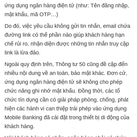
ứng dụng ngân hàng điện tử (như: Tên đăng nhập,
mật khẩu, mã OTP…)
Do đó, việc yêu cầu không gửi tin nhắn, email chứa
đường link có thể phần nào giúp khách hàng hạn
chế rủi ro, nhận diện được những tin nhắn truy cập
link là lừa đảo.
Ngoài quy định trên, Thông tư 50 cũng đề cập đến
nhiều nội dung về an toàn, bảo mật khác. Đơn cử,
ứng dụng ngân hàng điện tử sẽ không cho phép
chức năng ghi nhớ mật khẩu. Đồng thời, các tổ
chức tín dụng cần có giải pháp phòng, chống, phát
hiện các hành vi can thiệp trái phép vào ứng dụng
Mobile Banking đã cài đặt trong thiết bị di động của
khách hàng.