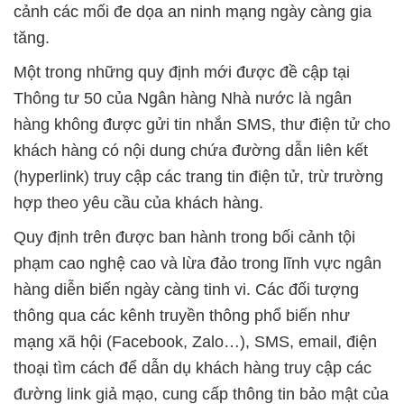
cảnh các mối đe dọa an ninh mạng ngày càng gia
tăng.
Một trong những quy định mới được đề cập tại
Thông tư 50 của Ngân hàng Nhà nước là ngân
hàng không được gửi tin nhắn SMS, thư điện tử cho
khách hàng có nội dung chứa đường dẫn liên kết
(hyperlink) truy cập các trang tin điện tử, trừ trường
hợp theo yêu cầu của khách hàng.
Quy định trên được ban hành trong bối cảnh tội
phạm cao nghệ cao và lừa đảo trong lĩnh vực ngân
hàng diễn biến ngày càng tinh vi. Các đối tượng
thông qua các kênh truyền thông phổ biến như
mạng xã hội (Facebook, Zalo…), SMS, email, điện
thoại tìm cách để dẫn dụ khách hàng truy cập các
đường link giả mạo, cung cấp thông tin bảo mật của