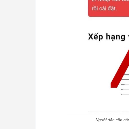
Người dân cần cản