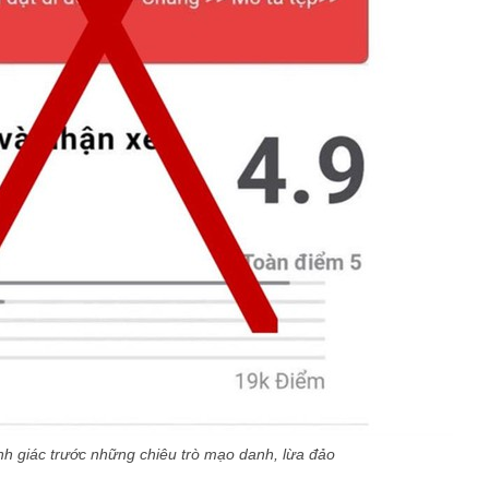
h giác trước những chiêu trò mạo danh, lừa đảo