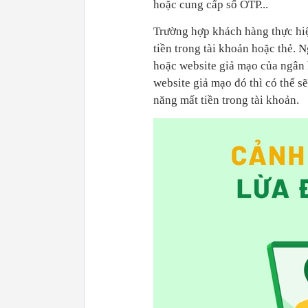
hoặc cung cấp số OTP...
Trường hợp khách hàng thực hiệ
tiền trong tài khoản hoặc thẻ. 
hoặc website giả mạo của ngân 
website giả mạo đó thì có thể sẽ
năng mất tiền trong tài khoản.