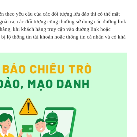
n theo yêu cầu của các đối tượng lừa đảo thì có thể mất
Ngoài ra, các đối tượng cũng thường sử dụng các đường link
hàng, khi khách hàng truy cập vào đường link hoặc
 bị lộ thông tin tài khoản hoặc thông tin cá nhân và có khả