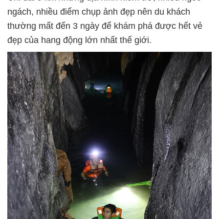
ngách, nhiều điểm chụp ảnh đẹp nên du khách
thường mất đến 3 ngày để khám phá được hết vẻ
đẹp của hang động lớn nhất thế giới.