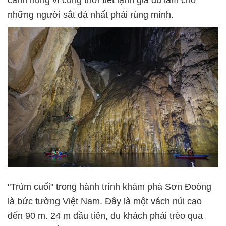
những người sắt đá nhất phải rùng mình.
"Trùm cuối" trong hành trình khám phá Sơn Đoòng
là bức tường Việt Nam. Đây là một vách núi cao
đến 90 m. 24 m đầu tiên, du khách phải trèo qua