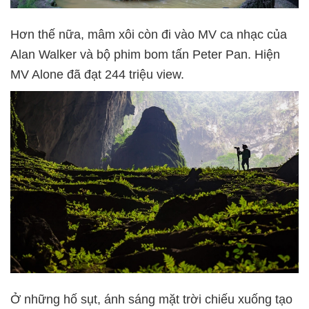
Hơn thế nữa, mâm xôi còn đi vào MV ca nhạc của
Alan Walker và bộ phim bom tấn Peter Pan. Hiện
MV Alone đã đạt 244 triệu view.
Ở những hố sụt, ánh sáng mặt trời chiếu xuống tạo