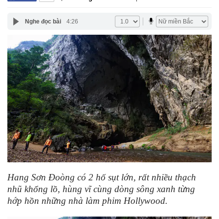
Nghe đọc bài
4:26
Hang Sơn Đoòng có 2 hố sụt lớn, rất nhiều thạch
nhũ khổng lồ, hùng vĩ cùng dòng sông xanh từng
hớp hồn những nhà làm phim Hollywood.