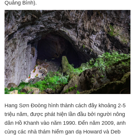
Quảng Bình).
Hang Sơn Đoòng hình thành cách đây khoảng 2-5
triệu năm, được phát hiện lần đầu bởi người nông
dân Hồ Khanh vào năm 1990. Đến năm 2009, anh
cùng các nhà thám hiểm gan dạ Howard và Deb