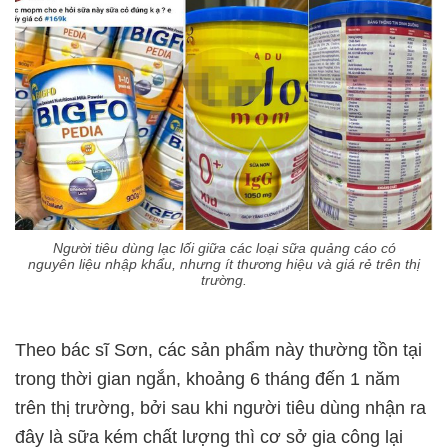
Người tiêu dùng lạc lối giữa các loại sữa quảng cáo có
nguyên liệu nhập khẩu, nhưng ít thương hiệu và giá rẻ trên thị
trường.
Theo bác sĩ Sơn, các sản phẩm này thường tồn tại
trong thời gian ngắn, khoảng 6 tháng đến 1 năm
trên thị trường, bởi sau khi người tiêu dùng nhận ra
đây là sữa kém chất lượng thì cơ sở gia công lại