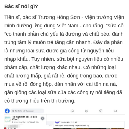
Bác sĩ nói gì?
Tiến sĩ, bác sĩ Trương Hồng Sơn - Viện trưởng Viện
Dinh dưỡng ứng dụng Việt Nam - cho rằng, “sữa cỏ
“có thành phần chủ yếu là đường và chất béo, đánh
trúng tâm lý muốn trẻ tăng cân nhanh. Đây đa phần
là những loại sữa được gia công từ nguyên liệu
nhập khẩu. Tuy nhiên, sữa bột nguyên liệu có nhiều
phẩm cấp, chất lượng khác nhau. Có những loại
chất lượng thấp, giá rất rẻ, đóng trong bao, được
mua về rồi đóng hộp, dán nhãn với cái tên na ná,
gần giống các loại sữa của các công ty nổi tiếng đã
có thương hiệu trên thị trường.