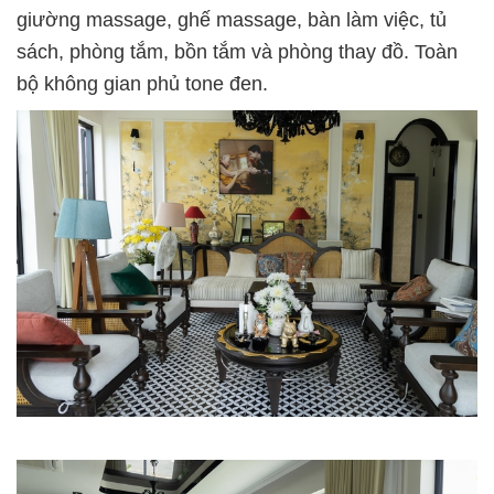
giường massage, ghế massage, bàn làm việc, tủ
sách, phòng tắm, bồn tắm và phòng thay đồ. Toàn
bộ không gian phủ tone đen.