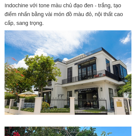
Indochine với tone màu chủ đạo đen - trắng, tạo
điểm nhấn bằng vài món đồ màu đỏ, nội thất cao
cấp, sang trọng.