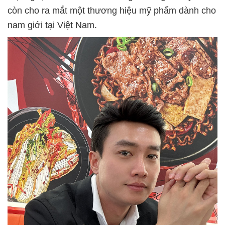
còn cho ra mắt một thương hiệu mỹ phẩm dành cho
nam giới tại Việt Nam.