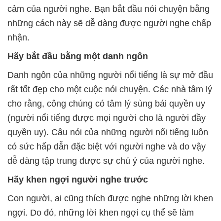
cảm của người nghe. Bạn bắt đầu nói chuyện bằng
những cách này sẽ dễ dàng được người nghe chấp
nhận.
Hãy bắt đầu bằng một danh ngôn
Danh ngôn của những người nổi tiếng là sự mở đầu
rất tốt đẹp cho một cuộc nói chuyện. Các nhà tâm lý
cho rằng, công chúng có tâm lý sùng bái quyền uy
(người nổi tiếng được mọi người cho là người đầy
quyền uy). Câu nói của những người nổi tiếng luôn
có sức hấp dẫn đặc biệt với người nghe và do vậy
dễ dàng tập trung được sự chú ý của người nghe.
Hãy khen ngợi người nghe trước
Con người, ai cũng thích được nghe những lời khen
ngợi. Do đó, những lời khen ngợi cụ thể sẽ làm