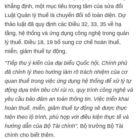
khẳng định, một mục tiêu trọng tâm của sửa đổi
Luật Quản lý thuế là chuyển đổi số toàn diện. Dự
thảo luật đã quy định các Điều 32, 33, 35 về hạ
tầng, hệ thống và ứng dụng công nghệ trong quản
lý thuế. Điều 18, 19 bổ sung cơ chế hoàn thuế,
miễn, giảm thuế tự động.
"Tiếp thu ý kiến của đại biểu Quốc hội, Chính phủ
đã chỉnh lý theo hướng làm rõ trách nhiệm của cơ
quan thuế trong việc ứng dụng hệ thống để xử lý tự
động dựa trên tiêu chí rủi ro, quy trình công nghệ và
yêu cầu bảo đảm an toàn thông tin. Việc triển khai
hoàn thuế, miễn, giảm thuế tự động sẽ được thực
hiện theo lộ trình, phù hợp với điều kiện thực tế và
hướng dẫn của Bộ Tài chính",
Bộ trưởng Bộ Tài
chính cho biết thêm.