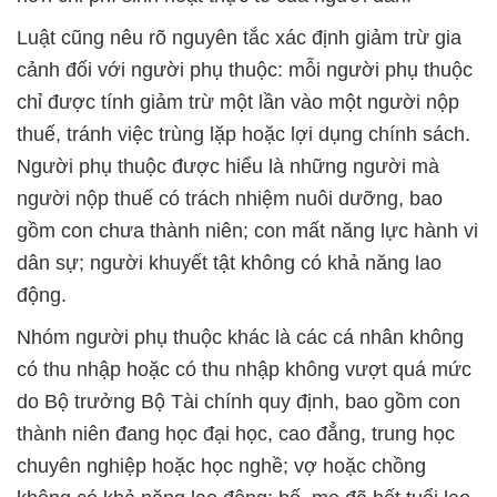
Luật cũng nêu rõ nguyên tắc xác định giảm trừ gia
cảnh đối với người phụ thuộc: mỗi người phụ thuộc
chỉ được tính giảm trừ một lần vào một người nộp
thuế, tránh việc trùng lặp hoặc lợi dụng chính sách.
Người phụ thuộc được hiểu là những người mà
người nộp thuế có trách nhiệm nuôi dưỡng, bao
gồm con chưa thành niên; con mất năng lực hành vi
dân sự; người khuyết tật không có khả năng lao
động.
Nhóm người phụ thuộc khác là các cá nhân không
có thu nhập hoặc có thu nhập không vượt quá mức
do Bộ trưởng Bộ Tài chính quy định, bao gồm con
thành niên đang học đại học, cao đẳng, trung học
chuyên nghiệp hoặc học nghề; vợ hoặc chồng