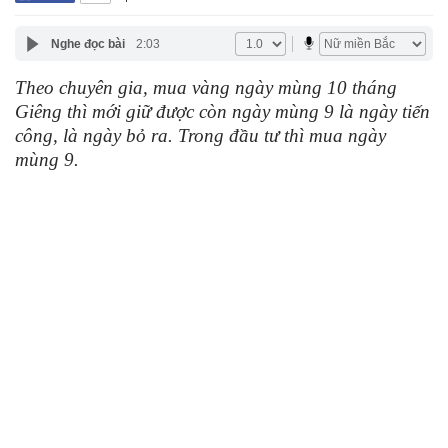
Nghe đọc bài
2:03
Theo chuyên gia, mua vàng ngày mùng 10 tháng
Giêng thì mới giữ được còn ngày mùng 9 là ngày tiến
công, là ngày bỏ ra. Trong đầu tư thì mua ngày
mùng 9.