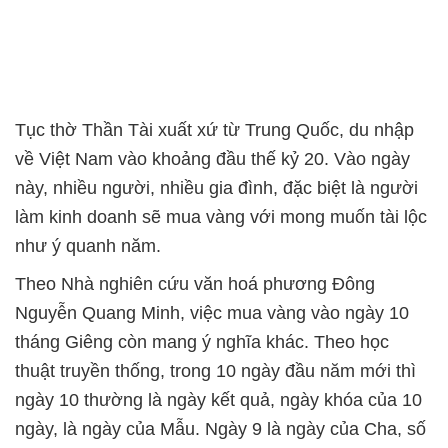
Tục thờ Thần Tài xuất xứ từ Trung Quốc, du nhập
về Việt Nam vào khoảng đầu thế kỷ 20. Vào ngày
này, nhiều người, nhiều gia đình, đặc biệt là người
làm kinh doanh sẽ mua vàng với mong muốn tài lộc
như ý quanh năm.
Theo Nhà nghiên cứu văn hoá phương Đông
Nguyễn Quang Minh, việc mua vàng vào ngày 10
tháng Giêng còn mang ý nghĩa khác. Theo học
thuật truyền thống, trong 10 ngày đầu năm mới thì
ngày 10 thường là ngày kết quả, ngày khóa của 10
ngày, là ngày của Mẫu. Ngày 9 là ngày của Cha, số