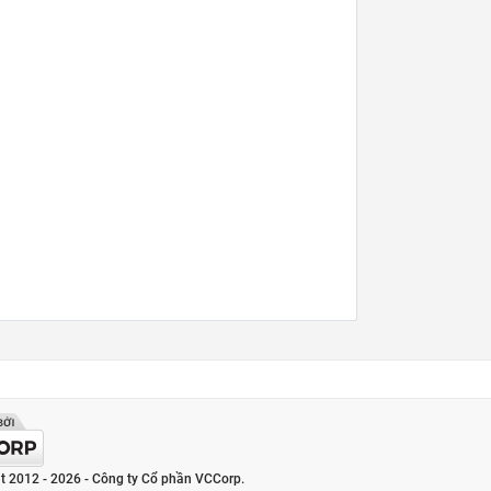
t 2012 - 2026 - Công ty Cổ phần VCCorp.