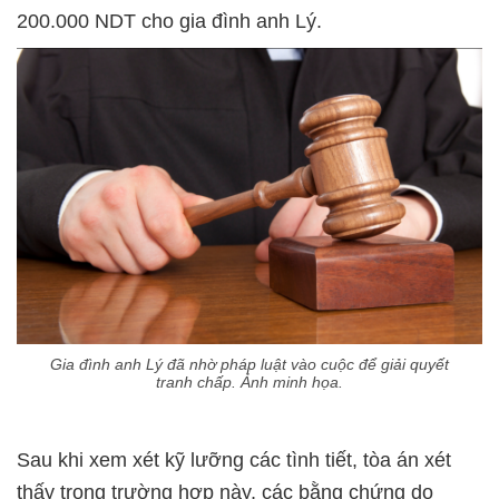
200.000 NDT cho gia đình anh Lý.
Gia đình anh Lý đã nhờ pháp luật vào cuộc để giải quyết
tranh chấp. Ảnh minh họa.
Sau khi xem xét kỹ lưỡng các tình tiết, tòa án xét
thấy trong trường hợp này, các bằng chứng do