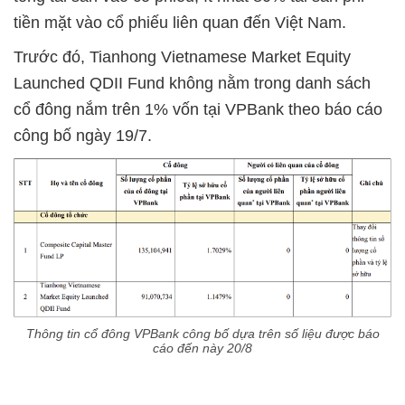
tiền mặt vào cổ phiếu liên quan đến Việt Nam.
Trước đó, Tianhong Vietnamese Market Equity
Launched QDII Fund không nằm trong danh sách
cổ đông nắm trên 1% vốn tại VPBank theo báo cáo
công bố ngày 19/7.
Thông tin cổ đông VPBank công bố dựa trên số liệu được báo
cáo đến này 20/8