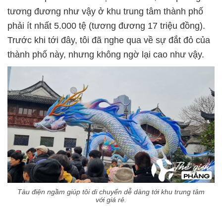
tương đương như vậy ở khu trung tâm thành phố
phải ít nhất 5.000 tệ (tương đương 17 triệu đồng).
Trước khi tới đây, tôi đã nghe qua về sự đắt đỏ của
thành phố này, nhưng không ngờ lại cao như vậy.
Tàu điện ngầm giúp tôi di chuyển dễ dàng tới khu trung tâm
với giá rẻ.