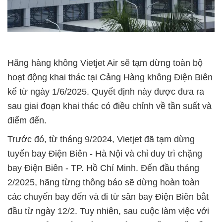
Hãng hàng không Vietjet Air sẽ tạm dừng toàn bộ
hoạt động khai thác tại Cảng Hàng không Điện Biên
kể từ ngày 1/6/2025. Quyết định này được đưa ra
sau giai đoạn khai thác có điều chỉnh về tần suất và
điểm đến.
Trước đó, từ tháng 9/2024, Vietjet đã tạm dừng
tuyến bay Điện Biên - Hà Nội và chỉ duy trì chặng
bay Điện Biên - TP. Hồ Chí Minh. Đến đầu tháng
2/2025, hãng từng thông báo sẽ dừng hoàn toàn
các chuyến bay đến và đi từ sân bay Điện Biên bắt
đầu từ ngày 12/2. Tuy nhiên, sau cuộc làm việc với