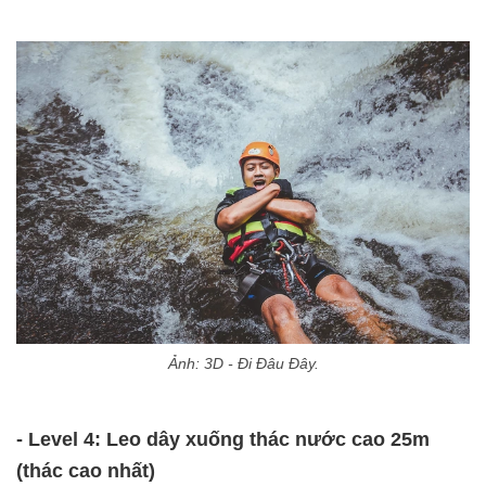
Ảnh: 3D - Đi Đâu Đây.
- Level 4: Leo dây xuống thác nước cao 25m
(thác cao nhất)