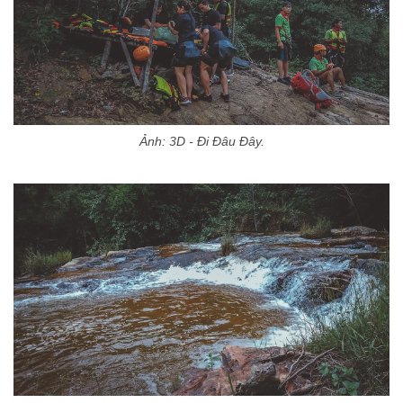
Ảnh: 3D - Đi Đâu Đây.