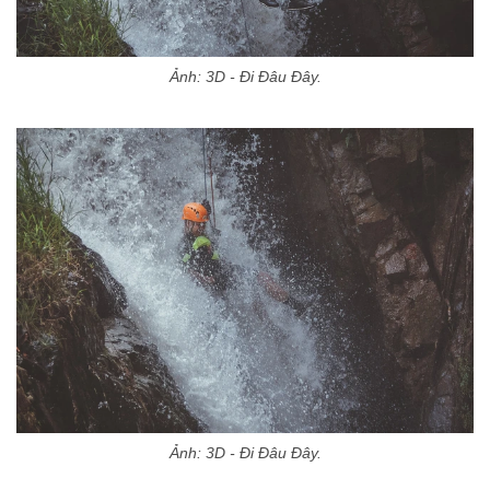
Ảnh: 3D - Đi Đâu Đây.
Ảnh: 3D - Đi Đâu Đây.