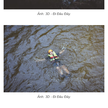
Ảnh: 3D - Đi Đâu Đây.
Ảnh: 3D - Đi Đâu Đây.