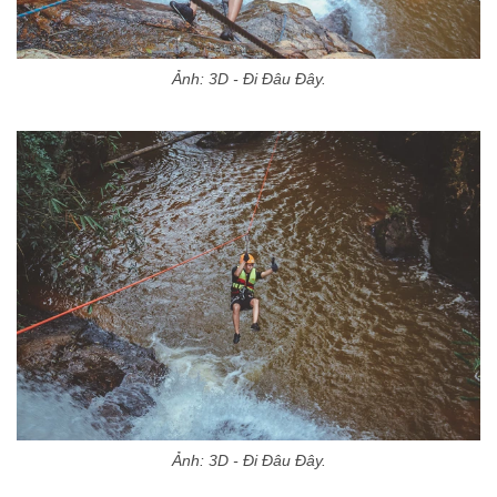
Ảnh: 3D - Đi Đâu Đây.
Ảnh: 3D - Đi Đâu Đây.