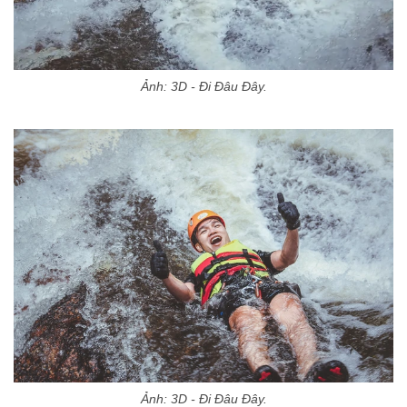
Ảnh: 3D - Đi Đâu Đây.
Ảnh: 3D - Đi Đâu Đây.