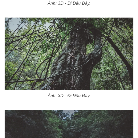
Ảnh: 3D - Đi Đâu Đây.
Ảnh: 3D - Đi Đâu Đây.