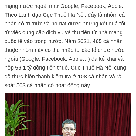
mạng nước ngoài như Google, Facebook, Apple.
Theo Lãnh đạo Cục Thuế Hà Nội, đây là nhóm cá
nhân có tri thức và họ đạt được những kết quả tốt
từ việc cung cấp dịch vụ và thu tiền từ nhà mạng
quốc tế vào trong nước. Năm 2021, 465 cá nhân
thuộc nhóm này có thu nhập từ các tổ chức nước
ngoài (Google, Facebook, Apple…) đã kê khai và
nộp 56,1 tỷ đồng tiền thuế. Cục Thuế Hà Nội cũng
đã thực hiện thanh kiểm tra ở 108 cá nhân và rà
soát 503 cá nhân có hoạt động này.