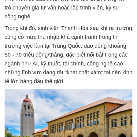
trò chuyên gia tư vấn hoặc lập trình viên, kỹ sư
công nghệ.
Trong khi đó, sinh viên Thanh Hoa sau khi ra trường
cũng có mức thu nhập khá cạnh tranh trong thị
trường việc làm tại Trung Quốc, dao động khoảng
50 - 70 triệu đồng/tháng, đặc biệt nổi bật trong các
ngành như AI, kỹ thuật, tài chính, công nghệ cao -
những lĩnh vực đang rất "khát chất xám" tại nền kinh
tế lớn hàng đầu thế giới.