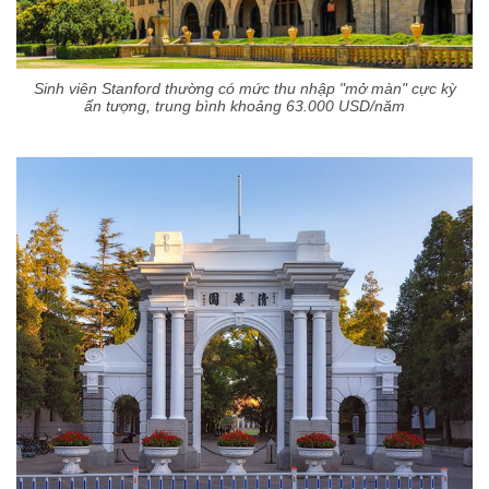
Sinh viên Stanford thường có mức thu nhập "mở màn" cực kỳ
ấn tượng, trung bình khoảng 63.000 USD/năm