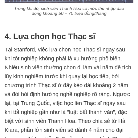
Trong khi đó, sinh viên Thanh Hoa có mức thu nhập dao
động khoảng 50 – 70 triệu đồng/tháng
4. Lựa chọn học Thạc sĩ
Tại Stanford, việc lựa chọn học Thạc sĩ ngay sau
khi tốt nghiệp không phải là xu hướng phổ biến.
Nhiều sinh viên thường chọn đi làm vài năm để tích
lũy kinh nghiệm trước khi quay lại học tiếp, bởi
chương trình Thạc sĩ ở đây kéo dài khoảng 2 năm
và đòi hỏi định hướng nghề nghiệp rõ ràng. Ngược
lại, tại Trung Quốc, việc học lên Thạc sĩ ngay sau
khi tốt nghiệp gần như là "luật bất thành văn", đặc
biệt với sinh viên Thanh Hoa. Theo chia sẻ từ Hà
Kiara, phần lớn sinh viên sẽ dành 4 năm cho đại