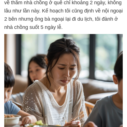
về thăm nhà chồng ở quê chỉ khoảng 2 ngày, không
lâu như lần này. Kế hoạch tôi cũng định về nội ngoại
2 bên nhưng ông bà ngoại lại đi du lịch, tôi đành ở
nhà chồng suốt 5 ngày lễ.