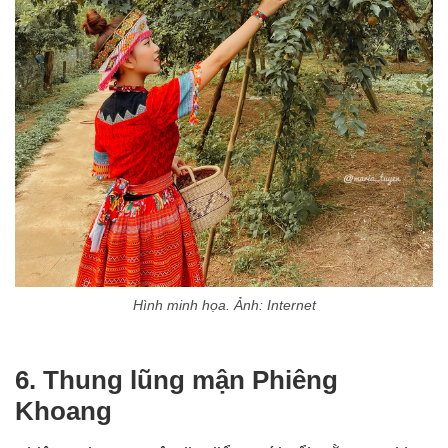
Hình minh họa. Ảnh: Internet
6. Thung lũng mận Phiêng
Khoang