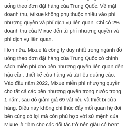
uống theo đơn đặt hàng của Trung Quốc. Về mặt
doanh thu, Mixue không phụ thuộc nhiều vào phí
nhượng quyền và phí dịch vụ liên quan. Chỉ có 2%
doanh thu của Mixue đến từ phí nhượng quyền và
phí dịch vụ liên quan.
Hơn nữa, Mixue là công ty duy nhất trong ngành đồ
uống theo đơn đặt hàng của Trung Quốc có chính
sách miễn phí cho bên nhượng quyền liên quan đến
hậu cần, thiết kế cửa hàng và tài liệu quảng cáo.
Vào đầu năm 2022, Mixue miễn phí nhượng quyền
cho tất cả các bên nhượng quyền trong nước trong
1 năm, sau đó giảm giá 69 vật liệu và thiết bị cửa
hàng. Điều này không chỉ thúc đẩy mối quan hệ đôi
bên cùng có lợi mà còn phù hợp với sứ mệnh của
Mixue là “làm cho các đối tác trở nên giàu có hơn”.