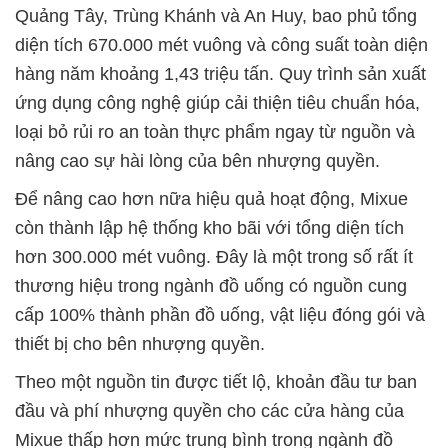
Quảng Tây, Trùng Khánh và An Huy, bao phủ tổng
diện tích 670.000 mét vuông và công suất toàn diện
hàng năm khoảng 1,43 triệu tấn. Quy trình sản xuất
ứng dụng công nghệ giúp cải thiện tiêu chuẩn hóa,
loại bỏ rủi ro an toàn thực phẩm ngay từ nguồn và
nâng cao sự hài lòng của bên nhượng quyền.
Để nâng cao hơn nữa hiệu quả hoạt động, Mixue
còn thành lập hệ thống kho bãi với tổng diện tích
hơn 300.000 mét vuông. Đây là một trong số rất ít
thương hiệu trong ngành đồ uống có nguồn cung
cấp 100% thành phần đồ uống, vật liệu đóng gói và
thiết bị cho bên nhượng quyền.
Theo một nguồn tin được tiết lộ, khoản đầu tư ban
đầu và phí nhượng quyền cho các cửa hàng của
Mixue thấp hơn mức trung bình trong ngành đồ