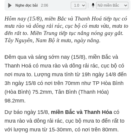
Nghe đọc bài
2:06
Hôm nay (15/8), miền Bắc và Thanh Hoá tiếp tục có
mưa rào và dông rải rác, cục bộ có mưa vừa, mưa to
đến rất to. Miền Trung tiếp tục nắng nóng gay gắt.
Tây Nguyên, Nam Bộ ít mưa, ngày nắng.
Đêm qua và sáng sớm nay (15/8), miền Bắc và
Thanh Hoá có mưa rào và dông rải rác, cục bộ có
nơi mưa to. Lượng mưa tính từ 19h ngày 14/8 đến
3h ngày 15/8 có nơi trên 70mm như TP Hòa Bình
(Hòa Bình) 75.2mm, Tân Bình (Thanh Hóa)
98.2mm.
Dự báo ngày 15/8,
miền Bắc và Thanh Hóa
có
mưa rào và dông rải rác, cục bộ mưa to đến rất to
với lượng mưa từ 15-30mm, có nơi trên 80mm.