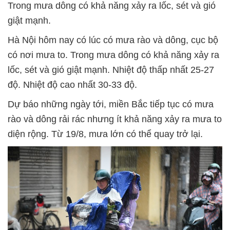
Trong mưa dông có khả năng xảy ra lốc, sét và gió
giật mạnh.
Hà Nội hôm nay có lúc có mưa rào và dông, cục bộ
có nơi mưa to. Trong mưa dông có khả năng xảy ra
lốc, sét và gió giật mạnh. Nhiệt độ thấp nhất 25-27
độ. Nhiệt độ cao nhất 30-33 độ.
Dự báo những ngày tới, miền Bắc tiếp tục có mưa
rào và dông rải rác nhưng ít khả năng xảy ra mưa to
diện rộng. Từ 19/8, mưa lớn có thể quay trở lại.