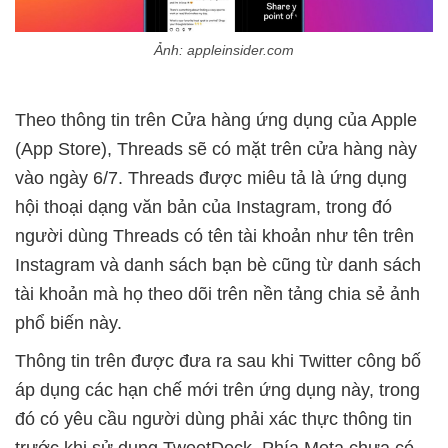
Ảnh: appleinsider.com
Theo thông tin trên Cửa hàng ứng dụng của Apple
(App Store), Threads sẽ có mặt trên cửa hàng này
vào ngày 6/7. Threads được miêu tả là ứng dụng
hội thoại dạng văn bản của Instagram, trong đó
người dùng Threads có tên tài khoản như tên trên
Instagram và danh sách bạn bè cũng từ danh sách
tài khoản mà họ theo dõi trên nền tảng chia sẻ ảnh
phổ biến này.
Thông tin trên được đưa ra sau khi Twitter công bố
áp dụng các hạn chế mới trên ứng dụng này, trong
đó có yêu cầu người dùng phải xác thực thông tin