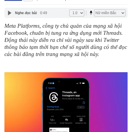
Nghe đọc bài
0:49
Meta Platforms, công ty chủ quản của mạng xã hội
Facebook, chuẩn bị tung ra ứng dụng mới Threads.
Động thái này diễn ra chỉ vài ngày sau khi Twitter
thông báo tạm thời hạn chế số người dùng có thể đọc
các bài đăng trên trang mạng xã hội này.