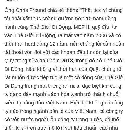
Ông Chris Freund chia sẻ thêm: "Thật tiếc vì chúng
tôi phải kết thúc chặng đường hơn 10 năm đồng
hành cùng Thế Giới Di Động. MEF II, quỹ đầu tư
vào Thế Giới Di Động, ra mắt vào năm 2006 và có
thời hạn hoạt động 12 năm, nên chúng tôi cần hoàn
tất thoái vốn đối với các khoản đầu tư còn lại của
Quỹ trong nửa đầu năm 2018, trong đó có Thế Giới
Di Động. Nếu không vì thời hạn của Quỹ, chúng tôi
rất muốn được tiếp tục là một cổ đông của Thế Giới
Di Động trong một thời gian nữa, đặc biệt khi công
ty đang đẩy mạnh Bách hóa Xanh trở thành chuỗi
siêu thị hàng đầu Việt Nam. Hiện tại không có công
ty nào trong ngành bán lẻ của Việt Nam, cả công ty
có vốn nước ngoài lẫn công ty trong nước, có thể
triển khai trên quy mô lớn với tiêu chuẩn cao như