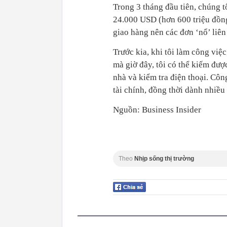
Trong 3 tháng đầu tiên, chúng 
24.000 USD (hơn 600 triệu đồng
giao hàng nên các đơn ‘nổ’ liên
Trước kia, khi tôi làm công việ
mà giờ đây, tôi có thể kiếm được
nhà và kiểm tra điện thoại. Côn
tài chính, đồng thời dành nhiều 
Nguồn: Business Insider
Theo
Nhịp sống thị trường