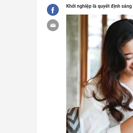
Khởi nghiệp là quyết định sáng 