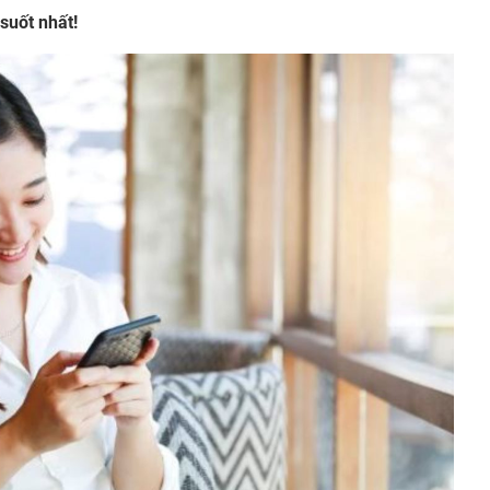
suốt nhất!