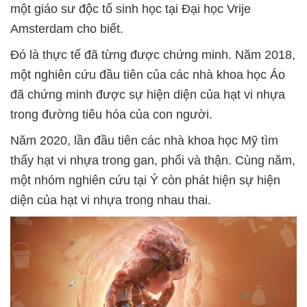
một giáo sư độc tố sinh học tại Đại học Vrije
Amsterdam cho biết.
Đó là thực tế đã từng được chứng minh. Năm 2018,
một nghiên cứu đầu tiên của các nhà khoa học Áo
đã chứng minh được sự hiện diện của hạt vi nhựa
trong đường tiêu hóa của con người.
Năm 2020, lần đầu tiên các nhà khoa học Mỹ tìm
thấy hạt vi nhựa trong gan, phổi và thận. Cùng năm,
một nhóm nghiên cứu tại Ý còn phát hiện sự hiện
diện của hạt vi nhựa trong nhau thai.