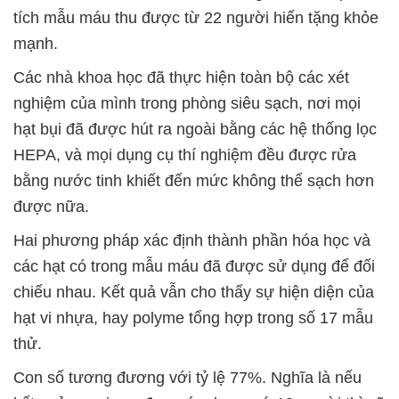
tích mẫu máu thu được từ 22 người hiến tặng khỏe
mạnh.
Các nhà khoa học đã thực hiện toàn bộ các xét
nghiệm của mình trong phòng siêu sạch, nơi mọi
hạt bụi đã được hút ra ngoài bằng các hệ thống lọc
HEPA, và mọi dụng cụ thí nghiệm đều được rửa
bằng nước tinh khiết đến mức không thể sạch hơn
được nữa.
Hai phương pháp xác định thành phần hóa học và
các hạt có trong mẫu máu đã được sử dụng để đối
chiếu nhau. Kết quả vẫn cho thấy sự hiện diện của
hạt vi nhựa, hay polyme tổng hợp trong số 17 mẫu
thử.
Con số tương đương với tỷ lệ 77%. Nghĩa là nếu