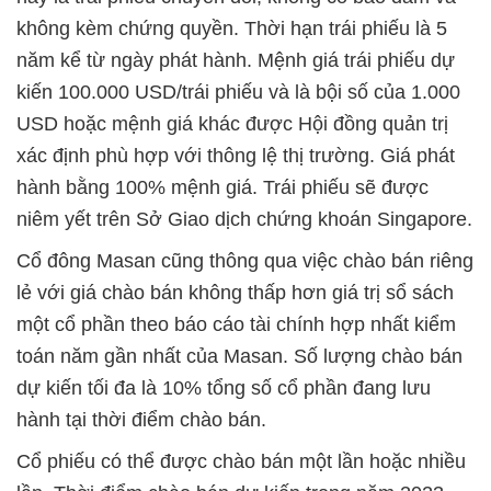
không kèm chứng quyền. Thời hạn trái phiếu là 5
năm kể từ ngày phát hành. Mệnh giá trái phiếu dự
kiến 100.000 USD/trái phiếu và là bội số của 1.000
USD hoặc mệnh giá khác được Hội đồng quản trị
xác định phù hợp với thông lệ thị trường. Giá phát
hành bằng 100% mệnh giá. Trái phiếu sẽ được
niêm yết trên Sở Giao dịch chứng khoán Singapore.
Cổ đông Masan cũng thông qua việc chào bán riêng
lẻ với giá chào bán không thấp hơn giá trị sổ sách
một cổ phần theo báo cáo tài chính hợp nhất kiểm
toán năm gần nhất của Masan. Số lượng chào bán
dự kiến tối đa là 10% tổng số cổ phần đang lưu
hành tại thời điểm chào bán.
Cổ phiếu có thể được chào bán một lần hoặc nhiều