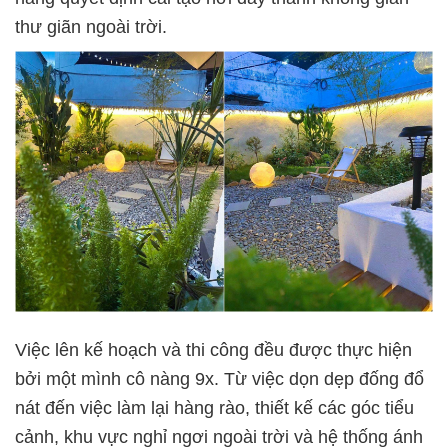
thư giãn ngoài trời.
Việc lên kế hoạch và thi công đều được thực hiện
bởi một mình cô nàng 9x. Từ việc dọn dẹp đống đổ
nát đến việc làm lại hàng rào, thiết kế các góc tiểu
cảnh, khu vực nghỉ ngơi ngoài trời và hệ thống ánh