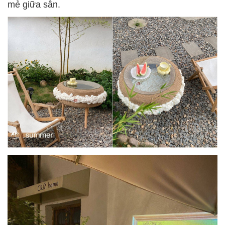
mẻ giữa sân.