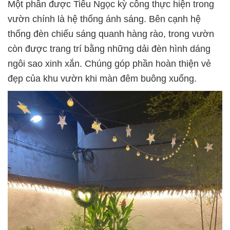
Một phần được Tiểu Ngọc kỳ công thực hiện trong
vườn chính là hệ thống ánh sáng. Bên cạnh hệ
thống đèn chiếu sáng quanh hàng rào, trong vườn
còn được trang trí bằng những dải đèn hình dáng
ngôi sao xinh xắn. Chúng góp phần hoàn thiện vẻ
đẹp của khu vườn khi màn đêm buông xuống.