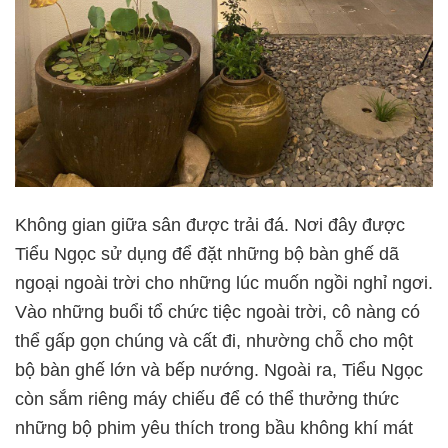
Không gian giữa sân được trải đá. Nơi đây được
Tiểu Ngọc sử dụng để đặt những bộ bàn ghế dã
ngoại ngoài trời cho những lúc muốn ngồi nghỉ ngơi.
Vào những buổi tổ chức tiệc ngoài trời, cô nàng có
thể gấp gọn chúng và cất đi, nhường chỗ cho một
bộ bàn ghế lớn và bếp nướng. Ngoài ra, Tiểu Ngọc
còn sắm riêng máy chiếu để có thể thưởng thức
những bộ phim yêu thích trong bầu không khí mát