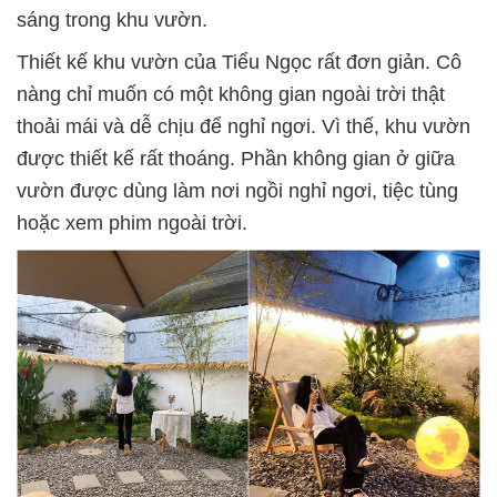
sáng trong khu vườn.
Thiết kế khu vườn của Tiểu Ngọc rất đơn giản. Cô
nàng chỉ muốn có một không gian ngoài trời thật
thoải mái và dễ chịu để nghỉ ngơi. Vì thế, khu vườn
được thiết kế rất thoáng. Phần không gian ở giữa
vườn được dùng làm nơi ngồi nghỉ ngơi, tiệc tùng
hoặc xem phim ngoài trời.