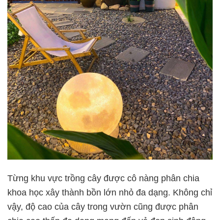
Từng khu vực trồng cây được cô nàng phân chia
khoa học xây thành bồn lớn nhỏ đa dạng. Không chỉ
vậy, độ cao của cây trong vườn cũng được phân