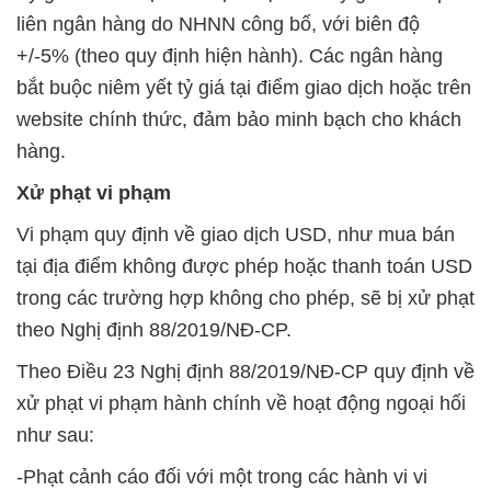
liên ngân hàng do NHNN công bố, với biên độ
+/-5% (theo quy định hiện hành). Các ngân hàng
bắt buộc niêm yết tỷ giá tại điểm giao dịch hoặc trên
website chính thức, đảm bảo minh bạch cho khách
hàng.
Xử phạt vi phạm
Vi phạm quy định về giao dịch USD, như mua bán
tại địa điểm không được phép hoặc thanh toán USD
trong các trường hợp không cho phép, sẽ bị xử phạt
theo Nghị định 88/2019/NĐ-CP.
Theo Điều 23 Nghị định 88/2019/NĐ-CP quy định về
xử phạt vi phạm hành chính về hoạt động ngoại hối
như sau:
-Phạt cảnh cáo đối với một trong các hành vi vi