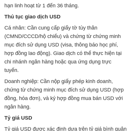
hạn linh hoạt từ 1 đến 36 tháng.
Thủ tục giao dịch USD
Cá nhân: Cần cung cấp giấy tờ tùy thân
(CMND/CCCD/hộ chiếu) và chứng từ chứng minh
mục đích sử dụng USD (visa, thông báo học phí,
hợp đồng lao động). Giao dịch có thể thực hiện tại
chi nhánh ngân hàng hoặc qua ứng dụng trực
tuyến.
Doanh nghiệp: Cần nộp giấy phép kinh doanh,
chứng từ chứng minh mục đích sử dụng USD (hợp
đồng, hóa đơn), và ký hợp đồng mua bán USD với
ngân hàng.
Tỷ giá USD
Tỷ giá USD được xác định dựa trên tỷ giá bình quân