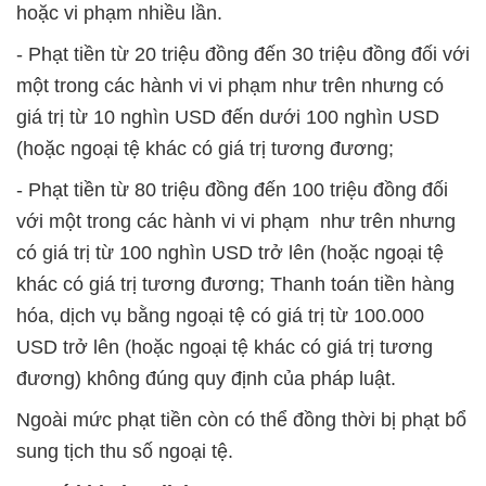
hoặc vi phạm nhiều lần.
- Phạt tiền từ 20 triệu đồng đến 30 triệu đồng đối với
một trong các hành vi vi phạm như trên nhưng có
giá trị từ 10 nghìn USD đến dưới 100 nghìn USD
(hoặc ngoại tệ khác có giá trị tương đương;
- Phạt tiền từ 80 triệu đồng đến 100 triệu đồng đối
với một trong các hành vi vi phạm như trên nhưng
có giá trị từ 100 nghìn USD trở lên (hoặc ngoại tệ
khác có giá trị tương đương; Thanh toán tiền hàng
hóa, dịch vụ bằng ngoại tệ có giá trị từ 100.000
USD trở lên (hoặc ngoại tệ khác có giá trị tương
đương) không đúng quy định của pháp luật.
Ngoài mức phạt tiền còn có thể đồng thời bị phạt bổ
sung tịch thu số ngoại tệ.