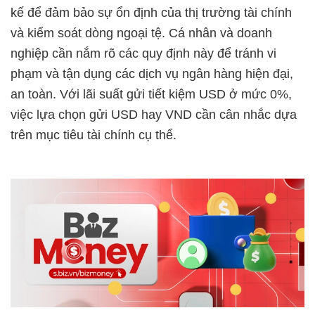
kế để đảm bảo sự ổn định của thị trường tài chính
và kiểm soát dòng ngoại tệ. Cá nhân và doanh
nghiệp cần nắm rõ các quy định này để tránh vi
phạm và tận dụng các dịch vụ ngân hàng hiện đại,
an toàn. Với lãi suất gửi tiết kiệm USD ở mức 0%,
việc lựa chọn gửi USD hay VND cần cân nhắc dựa
trên mục tiêu tài chính cụ thể.