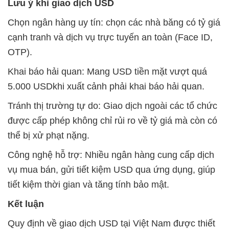
Lưu ý khi giao dịch USD
Chọn ngân hàng uy tín: chọn các nhà băng có tỷ giá
cạnh tranh và dịch vụ trực tuyến an toàn (Face ID,
OTP).
Khai báo hải quan: Mang USD tiền mặt vượt quá
5.000 USDkhi xuất cảnh phải khai báo hải quan.
Tránh thị trường tự do: Giao dịch ngoài các tổ chức
được cấp phép không chỉ rủi ro về tỷ giá mà còn có
thể bị xử phạt nặng.
Công nghệ hỗ trợ: Nhiều ngân hàng cung cấp dịch
vụ mua bán, gửi tiết kiệm USD qua ứng dụng, giúp
tiết kiệm thời gian và tăng tính bảo mật.
Kết luận
Quy định về giao dịch USD tại Việt Nam được thiết