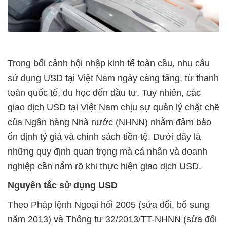
Trong bối cảnh hội nhập kinh tế toàn cầu, nhu cầu
sử dụng USD tại Việt Nam ngày càng tăng, từ thanh
toán quốc tế, du học đến đầu tư. Tuy nhiên, các
giao dịch USD tại Việt Nam chịu sự quản lý chặt chẽ
của Ngân hàng Nhà nước (NHNN) nhằm đảm bảo
ổn định tỷ giá và chính sách tiền tệ. Dưới đây là
những quy định quan trọng mà cá nhân và doanh
nghiệp cần nắm rõ khi thực hiện giao dịch USD.
Nguyên tắc sử dụng USD
Theo Pháp lệnh Ngoại hối 2005
(sửa đổi, bổ sung
năm 2013) và Thông tư 32/2013/TT-NHNN
(sửa đổi