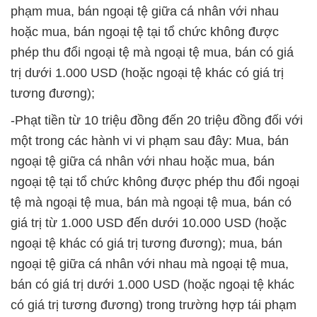
phạm mua, bán ngoại tệ giữa cá nhân với nhau
hoặc mua, bán ngoại tệ tại tổ chức không được
phép thu đổi ngoại tệ mà ngoại tệ mua, bán có giá
trị dưới 1.000 USD (hoặc ngoại tệ khác có giá trị
tương đương);
-Phạt tiền từ 10 triệu đồng đến 20 triệu đồng đối với
một trong các hành vi vi phạm sau đây: Mua, bán
ngoại tệ giữa cá nhân với nhau hoặc mua, bán
ngoại tệ tại tổ chức không được phép thu đổi ngoại
tệ mà ngoại tệ mua, bán mà ngoại tệ mua, bán có
giá trị từ 1.000 USD đến dưới 10.000 USD (hoặc
ngoại tệ khác có giá trị tương đương); mua, bán
ngoại tệ giữa cá nhân với nhau mà ngoại tệ mua,
bán có giá trị dưới 1.000 USD (hoặc ngoại tệ khác
có giá trị tương đương) trong trường hợp tái phạm