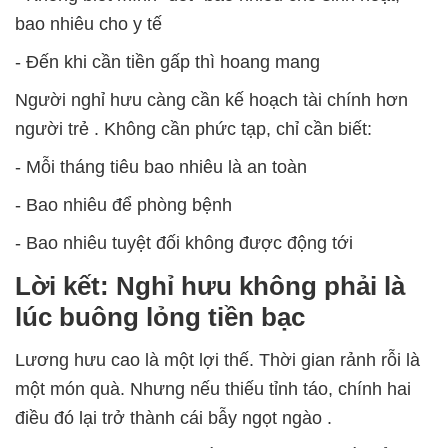
bao nhiêu cho y tế
- Đến khi cần tiền gấp thì hoang mang
Người nghỉ hưu
càng cần kế hoạch tài chính hơn
người trẻ
. Không cần phức tạp, chỉ cần biết:
- Mỗi tháng tiêu bao nhiêu là an toàn
- Bao nhiêu để phòng bệnh
- Bao nhiêu tuyệt đối không được động tới
Lời kết: Nghỉ hưu không phải là
lúc buông lỏng tiền bạc
Lương hưu cao là một lợi thế. Thời gian rảnh rỗi là
một món quà. Nhưng nếu thiếu tỉnh táo, chính hai
điều đó lại trở thành
cái bẫy ngọt ngào
.