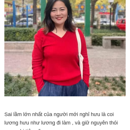
Sai lầm lớn nhất của người mới nghỉ hưu là
coi
lương hưu như lương đi làm
, và giữ nguyên thói