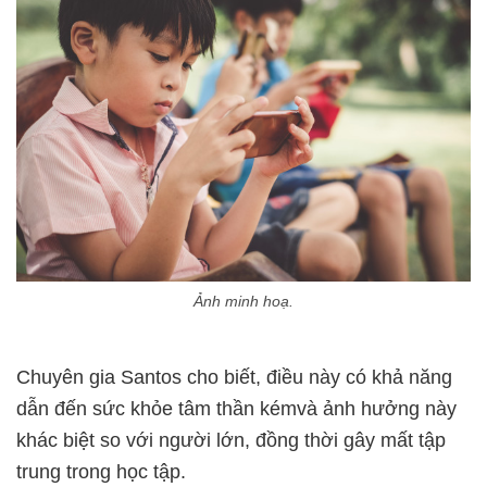
Ảnh minh hoạ.
Chuyên gia Santos cho biết, điều này có khả năng
dẫn đến sức khỏe tâm thần kémvà ảnh hưởng này
khác biệt so với người lớn, đồng thời gây mất tập
trung trong học tập.