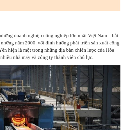
 những doanh nghiệp công nghiệp lớn nhất Việt Nam – bắt
i những năm 2000, với định hướng phát triển sản xuất công
ên hiện là một trong những địa bàn chiến lược của Hòa
g nhiều nhà máy và công ty thành viên chủ lực.