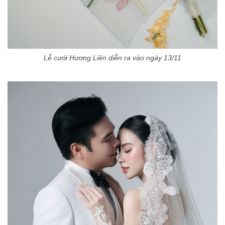
Lễ cưới Hương Liên diễn ra vào ngày 13/11