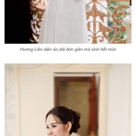
Hương Liên diện áo dài đơn giản mà xinh hết mức