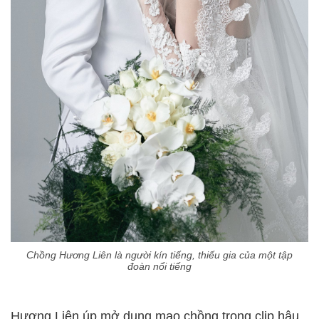
Chồng Hương Liên là người kín tiếng, thiếu gia của một tập
đoàn nổi tiếng
Hương Liên úp mở dung mạo chồng trong clip hậu