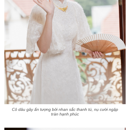
Cô dâu gây ấn tượng bởi nhan sắc thanh tú, nụ cười ngập
tràn hạnh phúc