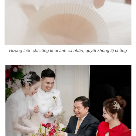
Hương Liên chỉ công khai ảnh cá nhân, quyết không lộ chồng