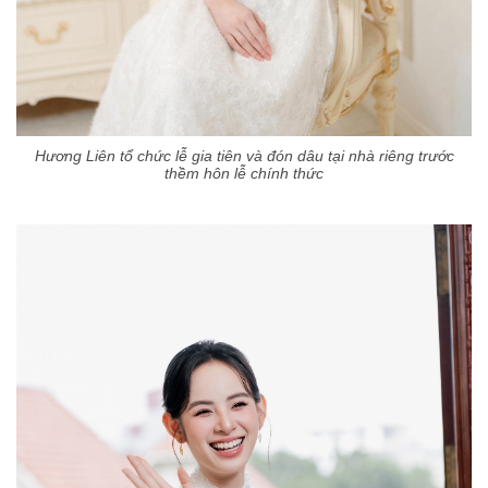
Hương Liên tổ chức lễ gia tiên và đón dâu tại nhà riêng trước
thềm hôn lễ chính thức