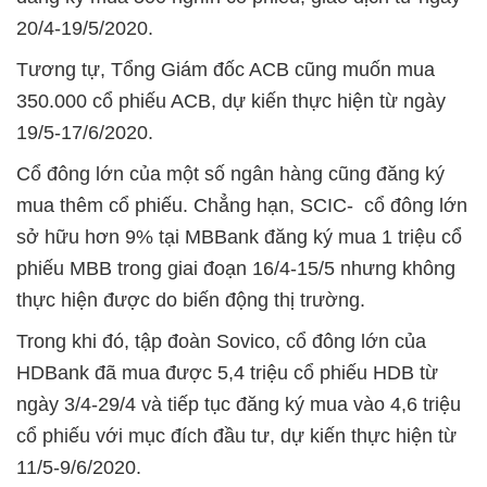
20/4-19/5/2020.
Tương tự, Tổng Giám đốc ACB cũng muốn mua
350.000 cổ phiếu ACB, dự kiến thực hiện từ ngày
19/5-17/6/2020.
Cổ đông lớn của một số ngân hàng cũng đăng ký
mua thêm cổ phiếu. Chẳng hạn, SCIC- cổ đông lớn
sở hữu hơn 9% tại MBBank đăng ký mua 1 triệu cổ
phiếu MBB trong giai đoạn 16/4-15/5 nhưng không
thực hiện được do biến động thị trường.
Trong khi đó, tập đoàn Sovico, cổ đông lớn của
HDBank đã mua được 5,4 triệu cổ phiếu HDB từ
ngày 3/4-29/4 và tiếp tục đăng ký mua vào 4,6 triệu
cổ phiếu với mục đích đầu tư, dự kiến thực hiện từ
11/5-9/6/2020.