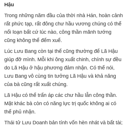
Hậu
Trong những năm đầu của thời nhà Hán, hoàn cảnh
rất phức tạp, rất đông chư hầu vương chúng có thể
nổi loạn bất cứ lúc nào, công thần mãnh tướng
cũng không thể đếm xuể.
Lúc Lưu Bang còn tại thế cũng thường để Lã Hậu
giúp đỡ mình. Mỗi khi ông xuất chinh, chính sự đều
do Lã Hậu ở hậu phương đảm nhận. Có thể nói,
Lưu Bang vô cùng tin tưởng Lã Hậu và khả năng
của bà cũng rất xuất chúng.
Lã Hậu có thể trấn áp các chư hầu lẫn công thần.
Mặt khác bà còn có năng lực trị quốc không ai có
thể phủ nhận.
Thái tử Lưu Doanh bản tính vốn hèn nhát và bất tài;