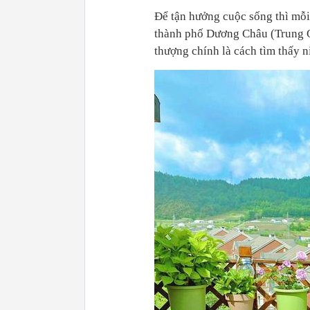
Để tận hưởng cuộc sống thì mỗi 
thành phố Dương Châu (Trung Q
thượng chính là cách tìm thấy 