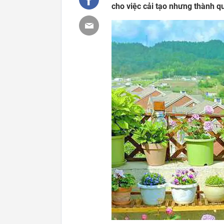
cho việc cải tạo nhưng thành q