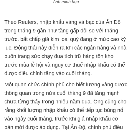
Ảnh minh họa
Theo Reuters, nhập khẩu vàng và bạc của Ấn Độ
trong tháng 9 gần như tăng gấp đôi so với tháng
trước, bất chấp giá kim loại quý đang ở mức cao kỷ
lục. Động thái này diễn ra khi các ngân hàng và nhà
buôn trang sức chạy đua tích trữ hàng tồn kho
trước mùa lễ hội và nguy cơ thuế nhập khẩu có thể
được điều chỉnh tăng vào cuối tháng.
Một quan chức chính phủ cho biết lượng vàng được
thông quan trong nửa cuối tháng 9 đã tăng mạnh
chưa từng thấy trong nhiều năm qua. Ông cũng cho
rằng khối lượng nhập khẩu có thể tiếp tục bùng nổ
vào ngày cuối tháng, trước khi giá nhập khẩu cơ
bản mới được áp dụng. Tại Ấn Độ, chính phủ điều