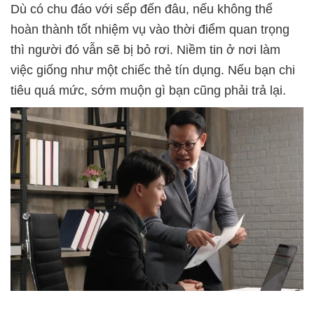
Dù có chu đáo với sếp đến đâu, nếu không thể
hoàn thành tốt nhiệm vụ vào thời điểm quan trọng
thì người đó vẫn sẽ bị bỏ rơi. Niềm tin ở nơi làm
việc giống như một chiếc thẻ tín dụng. Nếu bạn chi
tiêu quá mức, sớm muộn gì bạn cũng phải trả lại.