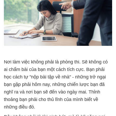
Nơi làm việc không phải là phòng thi. Sẽ không có
ai chấm bài của bạn một cách tích cực. Bạn phải
học cách tự "nộp bài tập về nhà" - những trở ngại
bạn gặp phải hôm nay, những chiến lược bạn đã
nghĩ ra và nơi bạn sẽ đến vào ngày mai. Thỉnh
thoảng bạn phải cho thủ lĩnh của mình biết về
những điều đó.