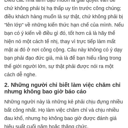
chứ không phải bị hạ thấp uy tín trước công chúng;
điều khách hàng muốn là sự thật, chứ không phải bị
"lên lớp" về những kiến thức hạn chế của mình. Nếu
bạn có ý kiến về điều gì đó, tốt hơn cả là hãy thể
hiện nó một cách tế nhị, thay vì trực tiếp làm mất
mặt ai đó ở nơi công cộng. Câu này không có ý dạy
bạn phải đạo đức giả, mà là để bạn hiểu rằng trong
thế giới người lớn, sự thật phải được nói ra một
cách dễ nghe.
2. Những người chỉ biết làm việc chăm chỉ
nhưng không bao giờ báo cáo
Những người này là những kẻ phải chịu đựng nhiều
bất công nhất. Họ làm việc chăm chỉ và chịu nhiều
đau khổ, nhưng họ không bao giờ được đánh giá
hiệu suất cuối năm hoặc thăng chức.