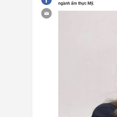
ngành ẩm thực Mỹ.