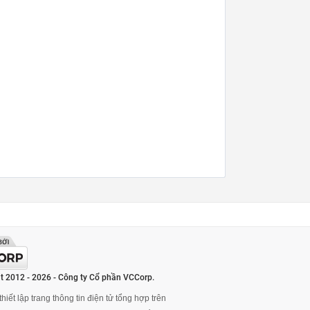
t 2012 - 2026 - Công ty Cổ phần VCCorp.
hiết lập trang thông tin điện tử tổng hợp trên