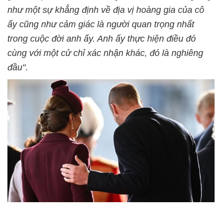
như một sự khẳng định về địa vị hoàng gia của cô
ấy cũng như cảm giác là người quan trọng nhất
trong cuộc đời anh ấy. Anh ấy thực hiện điều đó
cùng với một cử chỉ xác nhận khác, đó là nghiêng
đầu"
.