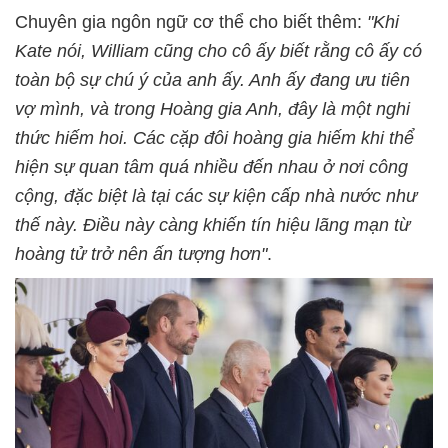
Chuyên gia ngôn ngữ cơ thể cho biết thêm:
"Khi
Kate nói, William cũng cho cô ấy biết rằng cô ấy có
toàn bộ sự chú ý của anh ấy. Anh ấy đang ưu tiên
vợ mình, và trong Hoàng gia Anh, đây là một nghi
thức hiếm hoi. Các cặp đôi hoàng gia hiếm khi thể
hiện sự quan tâm quá nhiều đến nhau ở nơi công
cộng, đặc biệt là tại các sự kiện cấp nhà nước như
thế này. Điều này càng khiến tín hiệu lãng mạn từ
hoàng tử trở nên ấn tượng hơn"
.