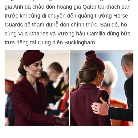
gia Anh đã chào đón hoàng gia Qatar tại khách sạn
trước khi cùng di chuyển đến quảng trường Horse
Guards để tham dự lễ đón chính thức. Sau đó, họ
cùng Vua Charles và Vương hậu Camilla dùng bữa
trưa riêng tại Cung điện Buckingham.