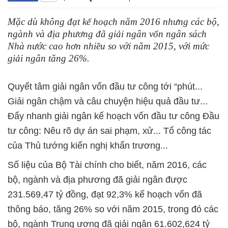
Mặc dù không đạt kế hoạch năm 2016 nhưng các bộ,
ngành và địa phương đã giải ngân vốn ngân sách
Nhà nước cao hơn nhiều so với năm 2015, với mức
giải ngân tăng 26%.
Quyết tâm giải ngân vốn đầu tư công tới “phút...
Giải ngân chậm và câu chuyện hiệu quả đầu tư...
Đẩy nhanh giải ngân kế hoạch vốn đầu tư công Đầu
tư công: Nêu rõ dự án sai phạm, xử... Tổ công tác
của Thủ tướng kiến nghị khẩn trương...
Số liệu của Bộ Tài chính cho biết, năm 2016, các
bộ, ngành và địa phương đã giải ngân được
231.569,47 tỷ đồng, đạt 92,3% kế hoạch vốn đã
thông báo, tăng 26% so với năm 2015, trong đó các
bộ, ngành Trung ương đã giải ngân 61.602,624 tỷ