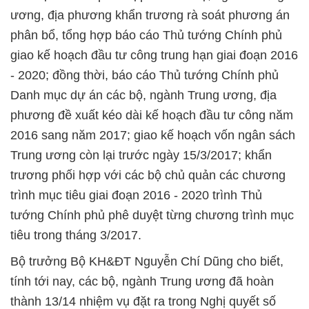
ương, địa phương khẩn trương rà soát phương án
phân bổ, tổng hợp báo cáo Thủ tướng Chính phủ
giao kế hoạch đầu tư công trung hạn giai đoạn 2016
- 2020; đồng thời, báo cáo Thủ tướng Chính phủ
Danh mục dự án các bộ, ngành Trung ương, địa
phương đề xuất kéo dài kế hoạch đầu tư công năm
2016 sang năm 2017; giao kế hoạch vốn ngân sách
Trung ương còn lại trước ngày 15/3/2017; khẩn
trương phối hợp với các bộ chủ quản các chương
trình mục tiêu giai đoạn 2016 - 2020 trình Thủ
tướng Chính phủ phê duyệt từng chương trình mục
tiêu trong tháng 3/2017.
Bộ trưởng Bộ KH&ĐT Nguyễn Chí Dũng cho biết,
tính tới nay, các bộ, ngành Trung ương đã hoàn
thành 13/14 nhiệm vụ đặt ra trong Nghị quyết số