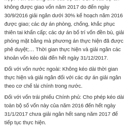
không được giao vốn năm 2017 do đến ngày
30/9/2016 giải ngân dưới 30% kế hoạch năm 2016
được giao; các dự án phòng, chống, khắc phục
thiên tai khẩn cấp; các dự án bố trí vốn đền bù, giải
phóng mặt bằng mà phương án thực hiện đã được
phê duyệt;… Thời gian thực hiện và giải ngân các
khoản vốn kéo dài đến hết ngày 31/12/2017.
Đối với vốn nước ngoài: Không kéo dài thời gian
thực hiện và giải ngân đối với các dự án giải ngân
theo cơ chế tài chính trong nước.
Đối với vốn trái phiếu Chính phủ: Cho phép kéo dài
toàn bộ số vốn này của năm 2016 đến hết ngày
31/1/2017 chưa giải ngân hết sang năm 2017 để
tiếp tục thực hiện.