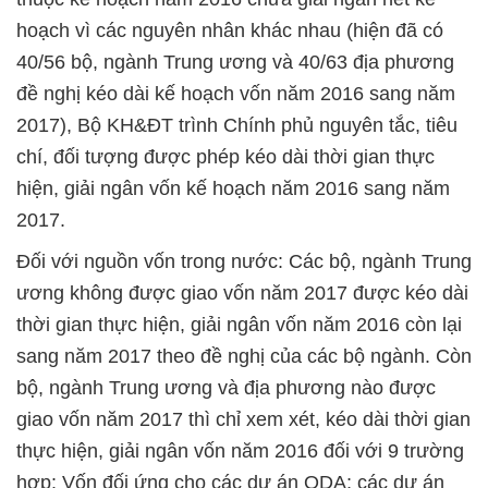
hoạch vì các nguyên nhân khác nhau (hiện đã có
40/56 bộ, ngành Trung ương và 40/63 địa phương
đề nghị kéo dài kế hoạch vốn năm 2016 sang năm
2017), Bộ KH&ĐT trình Chính phủ nguyên tắc, tiêu
chí, đối tượng được phép kéo dài thời gian thực
hiện, giải ngân vốn kế hoạch năm 2016 sang năm
2017.
Đối với nguồn vốn trong nước: Các bộ, ngành Trung
ương không được giao vốn năm 2017 được kéo dài
thời gian thực hiện, giải ngân vốn năm 2016 còn lại
sang năm 2017 theo đề nghị của các bộ ngành. Còn
bộ, ngành Trung ương và địa phương nào được
giao vốn năm 2017 thì chỉ xem xét, kéo dài thời gian
thực hiện, giải ngân vốn năm 2016 đối với 9 trường
hợp: Vốn đối ứng cho các dự án ODA; các dự án