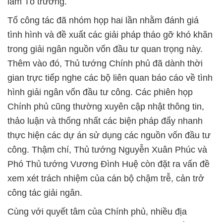
làm Tổ trưởng.
Tổ công tác đã nhóm họp hai lần nhằm đánh giá
tình hình và đề xuất các giải pháp tháo gỡ khó khăn
trong giải ngân nguồn vốn đầu tư quan trọng này.
Thêm vào đó, Thủ tướng Chính phủ đã dành thời
gian trực tiếp nghe các bộ liên quan báo cáo về tình
hình giải ngân vốn đầu tư công. Các phiên họp
Chính phủ cũng thường xuyên cập nhật thông tin,
thảo luận và thống nhất các biện pháp đẩy nhanh
thực hiện các dự án sử dụng các nguồn vốn đầu tư
công. Thậm chí, Thủ tướng Nguyễn Xuân Phúc và
Phó Thủ tướng Vương Đình Huệ còn đặt ra vấn đề
xem xét trách nhiệm của cán bộ chậm trễ, cản trở
công tác giải ngân.
Cùng với quyết tâm của Chính phủ, nhiều địa