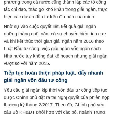
phương trong cả nước cũng thành lập các tổ công
tác chỉ đạo, tháo gỡ khó khăn trong giải ngân, thực
hiện các dự án đầu tư trên địa bàn của mình.
Nhờ sự vào cuộc quyết liệt, kết quả giải ngân
những tháng cuối năm có sự chuyển biến tích cực
và khi kết thúc thời gian giải ngân năm 2016 theo
Luật Đầu tư công, việc giải ngân vốn ngân sách
Nhà nước tuy không đạt kế hoạch nhưng giải ngân
vượt so với năm 2015.
Tiếp tục hoàn thiện pháp luật, đẩy nhanh
giải ngân vốn đầu tư công
Yêu cầu giải ngân kịp thời vốn đầu tư công tiếp tục
được Chính phủ đặt ra tại Nghị quyết của phiên họp
thường kỳ tháng 2/2017. Theo đó, Chính phủ yêu
cầu Bộ KH&ĐT phối hợp với các bộ, ngành Trung