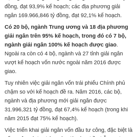
đồng, đạt 93,9% kế hoạch; các địa phương giải
ngân 169.966,846 tỷ đồng, đạt 92,1% kế hoạch.
Có 20 bộ, ngành Trung ương và 18 địa phương
giải ngân trên 95% kế hoạch, trong đó có 7 bộ,
ngành giải ngân 100% kế hoạch được giao
.
Ngoài ra còn có 4 bộ, ngành và 27 tỉnh giải ngân
vượt kế hoạch vốn nước ngoài năm 2016 được
giao.
Tuy nhiên việc giải ngân vốn trái phiếu Chính phủ
chậm so với kế hoạch đề ra. Năm 2016, các bộ,
ngành và địa phương mới giải ngân được
31.996,321 tỷ đồng, đạt 67,4% kế hoạch (trong khi
năm 2015 đạt 75% kế hoạch).
Việc triển khai giải ngân vốn đầu tư công, đặc biệt là