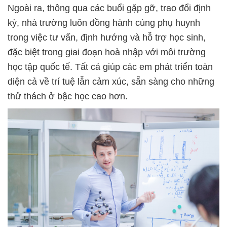
Ngoài ra, thông qua các buổi gặp gỡ, trao đổi định
kỳ, nhà trường luôn đồng hành cùng phụ huynh
trong việc tư vấn, định hướng và hỗ trợ học sinh,
đặc biệt trong giai đoạn hoà nhập với môi trường
học tập quốc tế. Tất cả giúp các em phát triển toàn
diện cả về trí tuệ lẫn cảm xúc, sẵn sàng cho những
thử thách ở bậc học cao hơn.