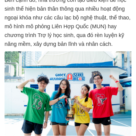
sinh thể hiện bản thân thông qua nhiều hoạt động
ngoại khóa như các câu lạc bộ nghệ thuật, thể thao,
mô hình mô phỏng Liên Hợp Quốc (MUN) hay
chương trình Trợ lý học sinh, qua đó rèn luyện kỹ
năng mềm, xây dựng bản lĩnh và nhân cách.