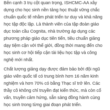
Bên cạnh 3 trụ cột quan trọng, ISHCMC-AA xây
dựng cho học sinh nền tảng học thuật vững chắc
chuẩn quốc tế nhằm phát triển tư duy và khả năng
học tập độc lập. Là thành viên của tập đoàn giáo
dục toàn cầu Cognita, nhà trường áp dụng các
phương pháp giáo dục tiên tiến, tiêu chuẩn giảng
dạy tiệm cận với thế giới, đồng thời mang đến cho
học sinh cơ hội tiếp cận tài liệu học tập và công
nghệ mới nhất.
Chất lượng giảng dạy được đảm bảo bởi đội ngũ
giáo viên quốc tế có trung bình hơn 16 năm kinh
nghiệm và hơn 70% có bằng Thạc sĩ trở lên. Các
thầy cô không chỉ truyền đạt kiến thức, mà còn cố
vấn, truyền cảm hứng, sẵn sàng đồng hành cùng
học sinh trong từng giai đoạn phát triển.