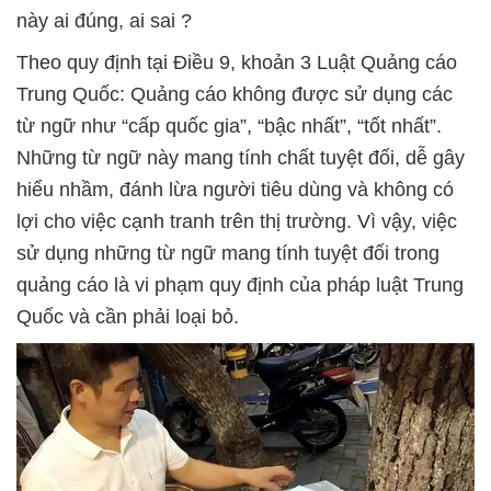
này ai đúng, ai sai ?
Theo quy định tại Điều 9, khoản 3 Luật Quảng cáo
Trung Quốc: Quảng cáo không được sử dụng các
từ ngữ như “cấp quốc gia”, “bậc nhất”, “tốt nhất”.
Những từ ngữ này mang tính chất tuyệt đối, dễ gây
hiểu nhầm, đánh lừa người tiêu dùng và không có
lợi cho việc cạnh tranh trên thị trường. Vì vậy, việc
sử dụng những từ ngữ mang tính tuyệt đối trong
quảng cáo là vi phạm quy định của pháp luật Trung
Quốc và cần phải loại bỏ.