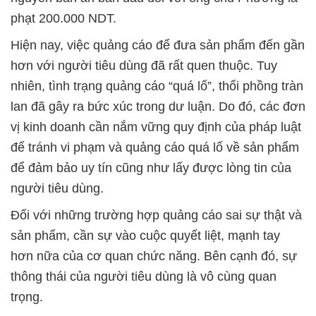
phạt 200.000 NDT.
Hiện nay, việc quảng cáo để đưa sản phẩm đến gần
hơn với người tiêu dùng đã rất quen thuộc. Tuy
nhiên, tình trạng quảng cáo “quá lố”, thổi phồng tràn
lan đã gây ra bức xúc trong dư luận. Do đó, các đơn
vị kinh doanh cần nắm vững quy định của pháp luật
để tránh vi phạm và quảng cáo quá lố về sản phẩm
để đảm bảo uy tín cũng như lấy được lòng tin của
người tiêu dùng.
Đối với những trường hợp quảng cáo sai sự thật và
sản phẩm, cần sự vào cuộc quyết liệt, mạnh tay
hơn nữa của cơ quan chức năng. Bên cạnh đó, sự
thông thái của người tiêu dùng là vô cùng quan
trọng.