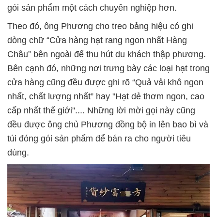
gói sản phẩm một cách chuyên nghiệp hơn.
Theo đó, ông Phương cho treo bảng hiệu có ghi
dòng chữ “Cửa hàng hạt rang ngon nhất Hàng
Châu” bên ngoài để thu hút du khách thập phương.
Bên cạnh đó, những nơi trưng bày các loại hạt trong
cửa hàng cũng đều được ghi rõ “Quả vải khô ngon
nhất, chất lượng nhất” hay "Hạt dẻ thơm ngon, cao
cấp nhất thế giới".... Những lời mời gọi này cũng
đều được ông chủ Phương đồng bộ in lên bao bì và
túi đóng gói sản phẩm để bán ra cho người tiêu
dùng.