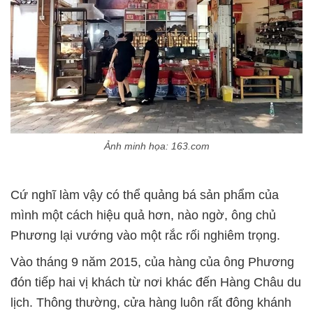
Ảnh minh họa: 163.com
Cứ nghĩ làm vậy có thể quảng bá sản phẩm của
mình một cách hiệu quả hơn, nào ngờ, ông chủ
Phương lại vướng vào một rắc rối nghiêm trọng.
Vào tháng 9 năm 2015, của hàng của ông Phương
đón tiếp hai vị khách từ nơi khác đến Hàng Châu du
lịch. Thông thường, cửa hàng luôn rất đông khánh