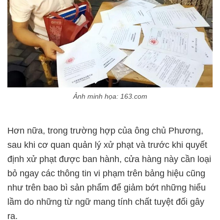
Ảnh minh họa: 163.com
Hơn nữa, trong trường hợp của ông chủ Phương,
sau khi cơ quan quản lý xử phạt và trước khi quyết
định xử phạt được ban hành, cửa hàng này cần loại
bỏ ngay các thông tin vi phạm trên bảng hiệu cũng
như trên bao bì sản phẩm để giảm bớt những hiểu
lầm do những từ ngữ mang tính chất tuyệt đối gây
ra.