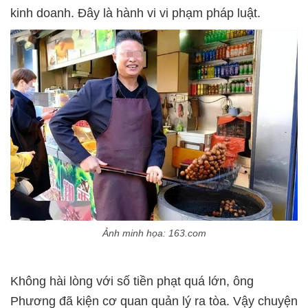
kinh doanh. Đây là hành vi vi phạm pháp luật.
Ảnh minh họa: 163.com
Không hài lòng với số tiền phạt quá lớn, ông
Phương đã kiện cơ quan quản lý ra tòa. Vậy chuyện