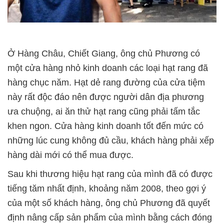
Ở Hàng Châu, Chiết Giang, ông chủ Phương có
một cửa hàng nhỏ kinh doanh các loại hạt rang đã
hàng chục năm. Hạt dẻ rang đường của cửa tiệm
này rất độc đáo nên được người dân địa phương
ưa chuộng, ai ăn thử hạt rang cũng phải tấm tắc
khen ngon. Cửa hàng kinh doanh tốt đến mức có
những lúc cung không đủ cầu, khách hàng phải xếp
hàng dài mới có thể mua được.
Sau khi thương hiệu hạt rang của mình đã có được
tiếng tăm nhất định, khoảng năm 2008, theo gợi ý
của một số khách hàng, ông chủ Phương đã quyết
định nâng cấp sản phẩm của mình bằng cách đóng