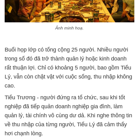
Ảnh minh hoạ.
Buổi họp lớp có tổng cộng 25 người. Nhiều người
trong số đó đã trở thành quản lý hoặc kinh doanh
rất thuận lợi. Chỉ có khoảng 5 người, bao gồm Tiểu
Lý, vẫn còn chật vật với cuộc sống, thu nhập không
cao.
Tiểu Trương - người đứng ra tổ chức, sau khi tốt
nghiệp đã tiếp quản doanh nghiệp gia đình, làm
quản lý, tài chính vô cùng dư dả. Khi nghe thông tin
về thu nhập của từng người, Tiểu Lý đã cảm thấy
hơi chạnh lòng.