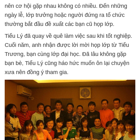
nên cơ hội gặp nhau không có nhiều. Đến những
ngày lễ, lớp trưởng hoặc người đứng ra tổ chức
thường bắt đầu đề xuất các bạn cũ họp lớp.
Tiểu Lý đã quay về quê làm việc sau khi tốt nghiệp.
Cuối năm, anh nhận được lời mời họp lớp từ Tiểu
Trương, bạn cùng lớp đại học. Đã lâu không gặp
bạn bè, Tiểu Lý cũng háo hức muốn ôn lại chuyện
xưa nên đồng ý tham gia.