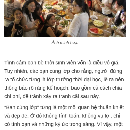
Ảnh minh hoạ.
Tình cảm bạn bè thời sinh viên vốn là điều vô giá.
Tuy nhiên, các bạn cùng lớp cho rằng, người đứng
ra tổ chức từng là lớp trưởng thời đại học, lẽ ra nên
thông báo rõ ràng kế hoạch, bao gồm cả cách chia
chi phí, để tránh xảy ra tranh cãi sau này.
“Bạn cùng lớp” từng là một mối quan hệ thuần khiết
và đẹp đẽ. Ở đó không tính toán, không vụ lợi, chỉ
có tình bạn và những ký ức trong sáng. Vì vậy, một